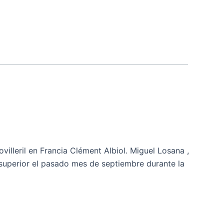
leril en Francia Clément Albiol. Miguel Losana ,
n superior el pasado mes de septiembre durante la