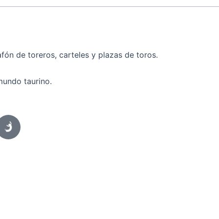
fón de toreros, carteles y plazas de toros.
mundo taurino.