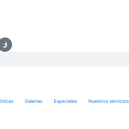
ónicas
Galerías
Especiales
Nuestros servicios