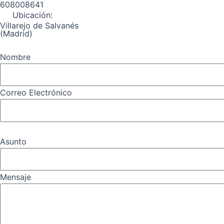
608008641
Ubicación:
Villarejo de Salvanés
(Madrid)
Nombre
Correo Electrónico
Asunto
Mensaje