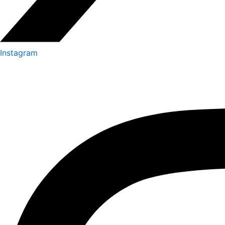
Instagram