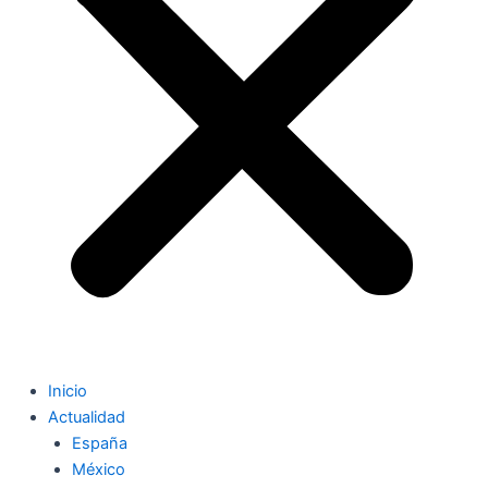
Inicio
Actualidad
España
México