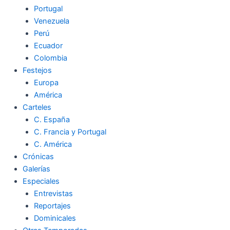
Portugal
Venezuela
Perú
Ecuador
Colombia
Festejos
Europa
América
Carteles
C. España
C. Francia y Portugal
C. América
Crónicas
Galerías
Especiales
Entrevistas
Reportajes
Dominicales