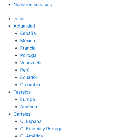
Nuestros servicios
Inicio
Actualidad
España
México
Francia
Portugal
Venezuela
Perú
Ecuador
Colombia
Festejos
Europa
América
Carteles
C. España
C. Francia y Portugal
C. América