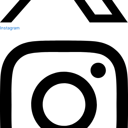
Instagram