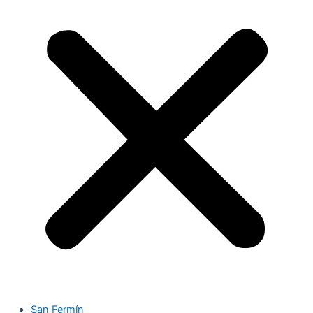
San Fermín