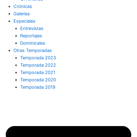
Crónicas
Galerías
Especiales
Entrevistas
Reportajes
Dominicales
Otras Temporadas
Temporada 2023
Temporada 2022
Temporada 2021
Temporada 2020
Temporada 2019