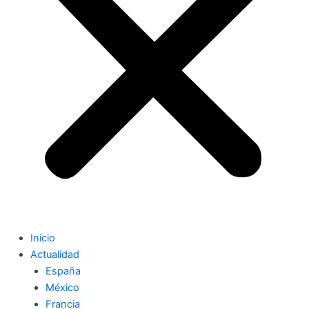
Inicio
Actualidad
España
México
Francia