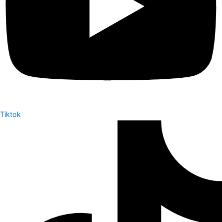
Tiktok