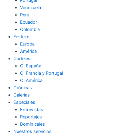
Portugal
Venezuela
Perú
Ecuador
Colombia
Festejos
Europa
América
Carteles
C. España
C. Francia y Portugal
C. América
Crónicas
Galerías
Especiales
Entrevistas
Reportajes
Dominicales
Nuestros servicios