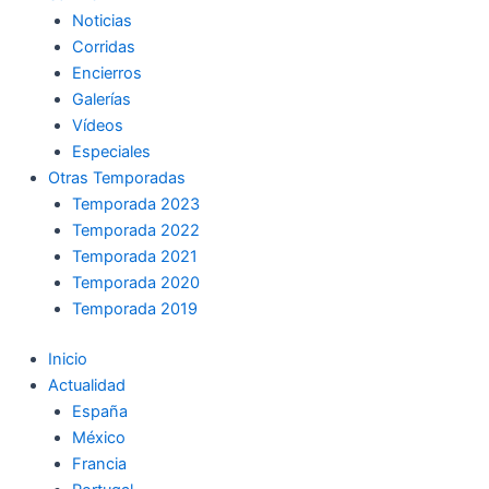
Noticias
Corridas
Encierros
Galerías
Vídeos
Especiales
Otras Temporadas
Temporada 2023
Temporada 2022
Temporada 2021
Temporada 2020
Temporada 2019
Inicio
Actualidad
España
México
Francia