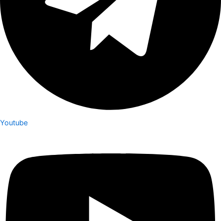
Youtube