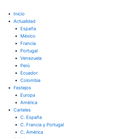
Inicio
Actualidad
España
México
Francia
Portugal
Venezuela
Perú
Ecuador
Colombia
Festejos
Europa
América
Carteles
C. España
C. Francia y Portugal
C. América