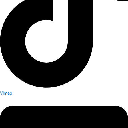
Vimeo