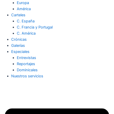
Europa
América
Carteles
C. España
C. Francia y Portugal
C. América
Crónicas
Galerías
Especiales
Entrevistas
Reportajes
Dominicales
Nuestros servicios