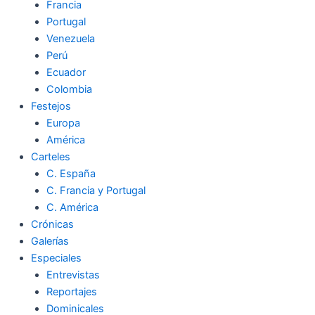
Francia
Portugal
Venezuela
Perú
Ecuador
Colombia
Festejos
Europa
América
Carteles
C. España
C. Francia y Portugal
C. América
Crónicas
Galerías
Especiales
Entrevistas
Reportajes
Dominicales