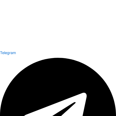
Telegram