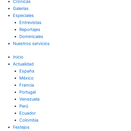
Crónicas
Galerías
Especiales
Entrevistas
Reportajes
Dominicales
Nuestros servicios
Inicio
Actualidad
España
México
Francia
Portugal
Venezuela
Perú
Ecuador
Colombia
Festejos