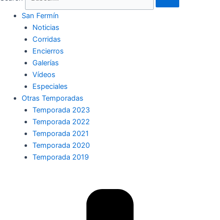
San Fermín
Noticias
Corridas
Encierros
Galerías
Vídeos
Especiales
Otras Temporadas
Temporada 2023
Temporada 2022
Temporada 2021
Temporada 2020
Temporada 2019