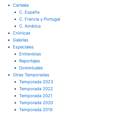
Carteles
C. España
C. Francia y Portugal
C. América
Crónicas
Galerías
Especiales
Entrevistas
Reportajes
Dominicales
Otras Temporadas
Temporada 2023
Temporada 2022
Temporada 2021
Temporada 2020
Temporada 2019