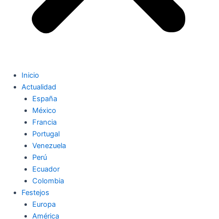
Inicio
Actualidad
España
México
Francia
Portugal
Venezuela
Perú
Ecuador
Colombia
Festejos
Europa
América