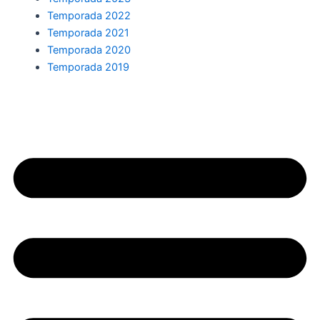
Temporada 2022
Temporada 2021
Temporada 2020
Temporada 2019