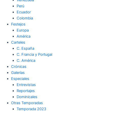
Perú
Ecuador
Colombia
Festejos
Europa
América
Carteles
C. España
C. Francia y Portugal
C. América
Crónicas
Galerías
Especiales
Entrevistas
Reportajes
Dominicales
Otras Temporadas
Temporada 2023