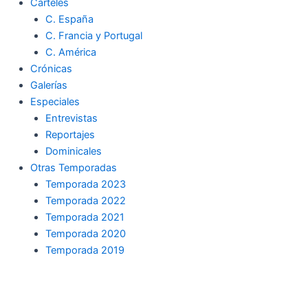
Carteles
C. España
C. Francia y Portugal
C. América
Crónicas
Galerías
Especiales
Entrevistas
Reportajes
Dominicales
Otras Temporadas
Temporada 2023
Temporada 2022
Temporada 2021
Temporada 2020
Temporada 2019