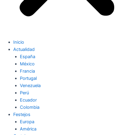
Inicio
Actualidad
España
México
Francia
Portugal
Venezuela
Perú
Ecuador
Colombia
Festejos
Europa
América