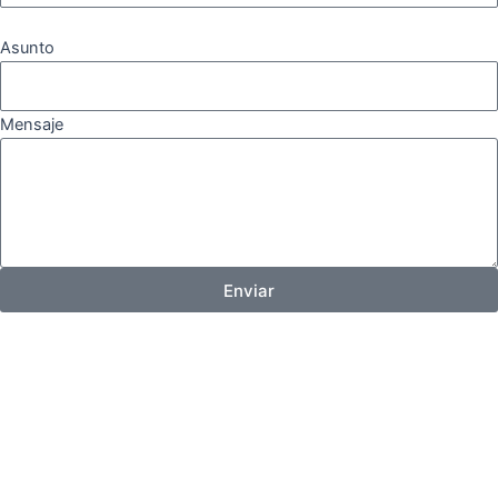
Asunto
Mensaje
Enviar