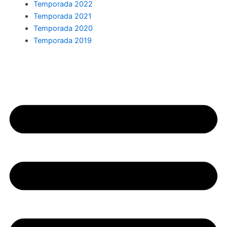
Temporada 2022
Temporada 2021
Temporada 2020
Temporada 2019