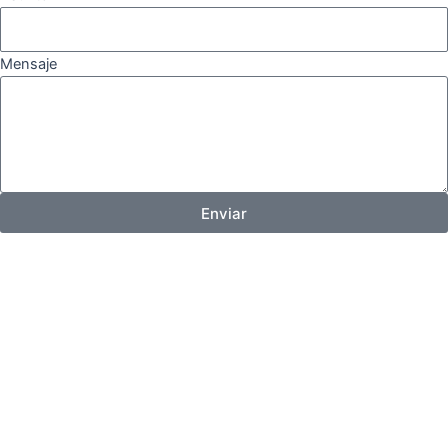
Mensaje
Enviar