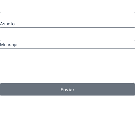
Asunto
Mensaje
Enviar