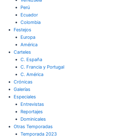
Perú
Ecuador
Colombia
Festejos
Europa
América
Carteles
C. España
C. Francia y Portugal
C. América
Crónicas
Galerías
Especiales
Entrevistas
Reportajes
Dominicales
Otras Temporadas
Temporada 2023