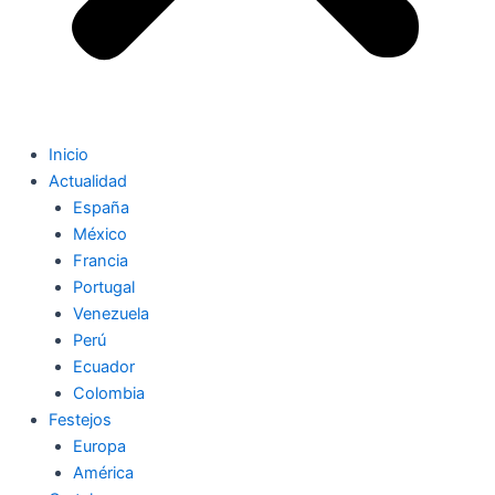
Inicio
Actualidad
España
México
Francia
Portugal
Venezuela
Perú
Ecuador
Colombia
Festejos
Europa
América