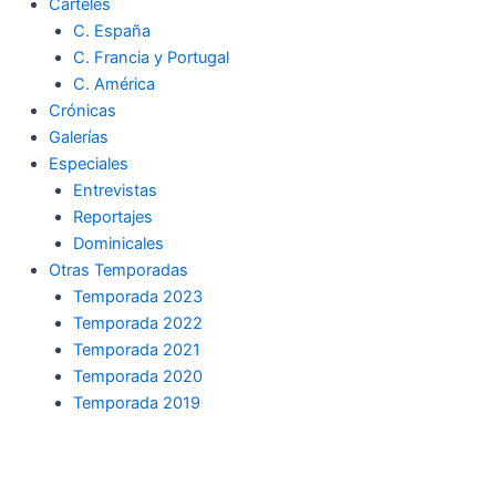
Carteles
C. España
C. Francia y Portugal
C. América
Crónicas
Galerías
Especiales
Entrevistas
Reportajes
Dominicales
Otras Temporadas
Temporada 2023
Temporada 2022
Temporada 2021
Temporada 2020
Temporada 2019