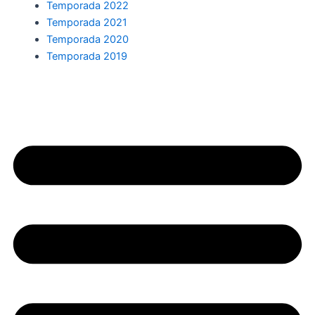
Temporada 2022
Temporada 2021
Temporada 2020
Temporada 2019