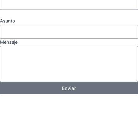
Asunto
Mensaje
Enviar