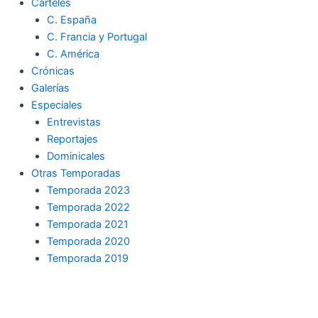
Carteles
C. España
C. Francia y Portugal
C. América
Crónicas
Galerías
Especiales
Entrevistas
Reportajes
Dominicales
Otras Temporadas
Temporada 2023
Temporada 2022
Temporada 2021
Temporada 2020
Temporada 2019