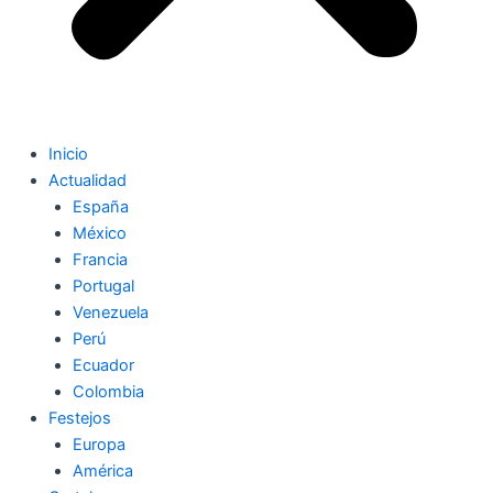
Inicio
Actualidad
España
México
Francia
Portugal
Venezuela
Perú
Ecuador
Colombia
Festejos
Europa
América