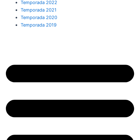
Temporada 2022
Temporada 2021
Temporada 2020
Temporada 2019