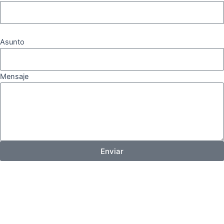
Asunto
Mensaje
Enviar