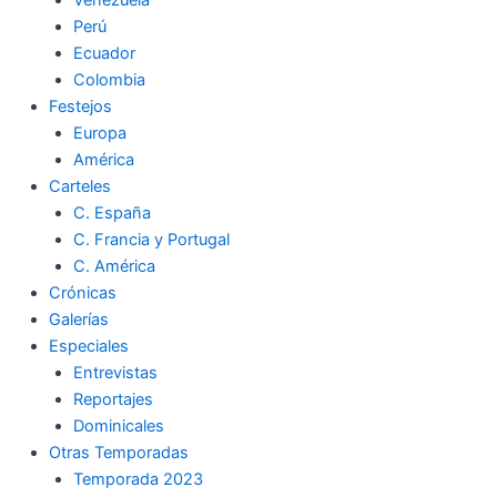
Perú
Ecuador
Colombia
Festejos
Europa
América
Carteles
C. España
C. Francia y Portugal
C. América
Crónicas
Galerías
Especiales
Entrevistas
Reportajes
Dominicales
Otras Temporadas
Temporada 2023