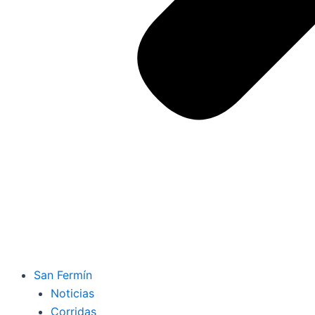
San Fermín
Noticias
Corridas