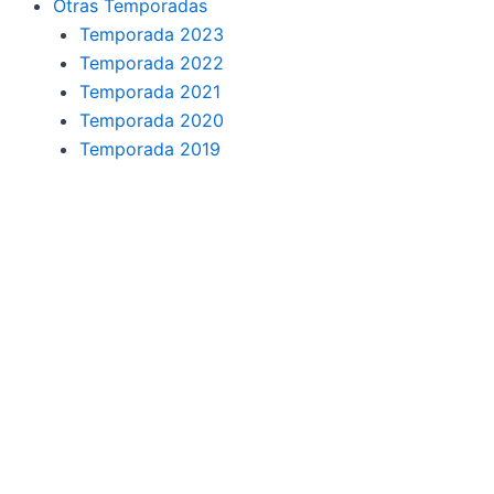
Otras Temporadas
Temporada 2023
Temporada 2022
Temporada 2021
Temporada 2020
Temporada 2019