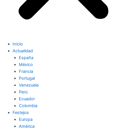
Inicio
Actualidad
España
México
Francia
Portugal
Venezuela
Perú
Ecuador
Colombia
Festejos
Europa
América