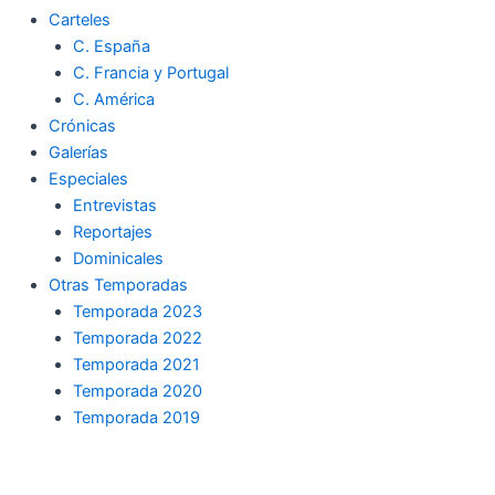
Carteles
C. España
C. Francia y Portugal
C. América
Crónicas
Galerías
Especiales
Entrevistas
Reportajes
Dominicales
Otras Temporadas
Temporada 2023
Temporada 2022
Temporada 2021
Temporada 2020
Temporada 2019