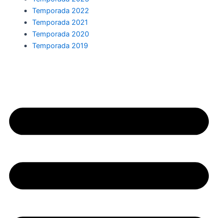
Temporada 2022
Temporada 2021
Temporada 2020
Temporada 2019