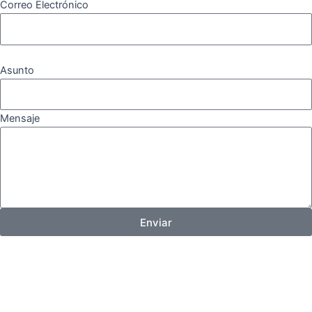
Correo Electrónico
Asunto
Mensaje
Enviar