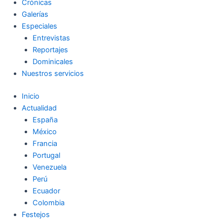
Crónicas
Galerías
Especiales
Entrevistas
Reportajes
Dominicales
Nuestros servicios
Inicio
Actualidad
España
México
Francia
Portugal
Venezuela
Perú
Ecuador
Colombia
Festejos