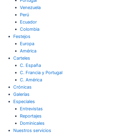
Portugal
Venezuela
Perú
Ecuador
Colombia
Festejos
Europa
América
Carteles
C. España
C. Francia y Portugal
C. América
Crónicas
Galerías
Especiales
Entrevistas
Reportajes
Dominicales
Nuestros servicios