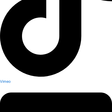
Vimeo