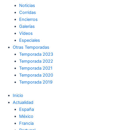
Noticias
Corridas
Encierros
Galerías
Vídeos
Especiales
Otras Temporadas
Temporada 2023
Temporada 2022
Temporada 2021
Temporada 2020
Temporada 2019
Inicio
Actualidad
España
México
Francia