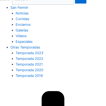
San Fermín
Noticias
Corridas
Encierros
Galerías
Vídeos
Especiales
Otras Temporadas
Temporada 2023
Temporada 2022
Temporada 2021
Temporada 2020
Temporada 2019