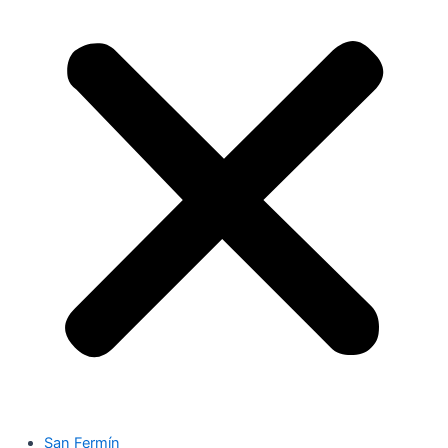
San Fermín