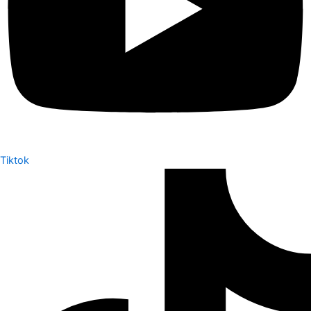
Tiktok