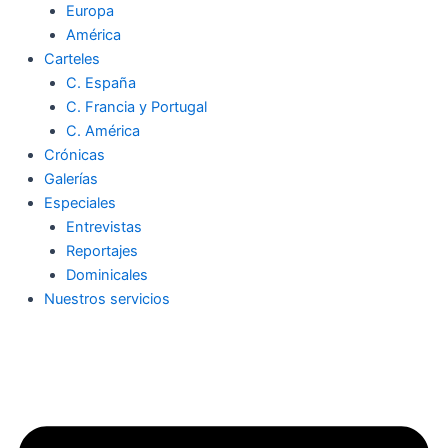
Europa
América
Carteles
C. España
C. Francia y Portugal
C. América
Crónicas
Galerías
Especiales
Entrevistas
Reportajes
Dominicales
Nuestros servicios