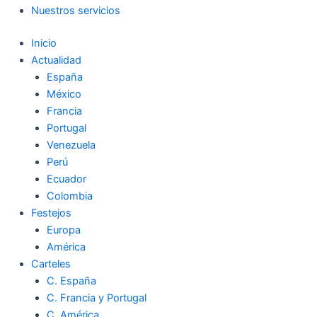
Nuestros servicios
Inicio
Actualidad
España
México
Francia
Portugal
Venezuela
Perú
Ecuador
Colombia
Festejos
Europa
América
Carteles
C. España
C. Francia y Portugal
C. América