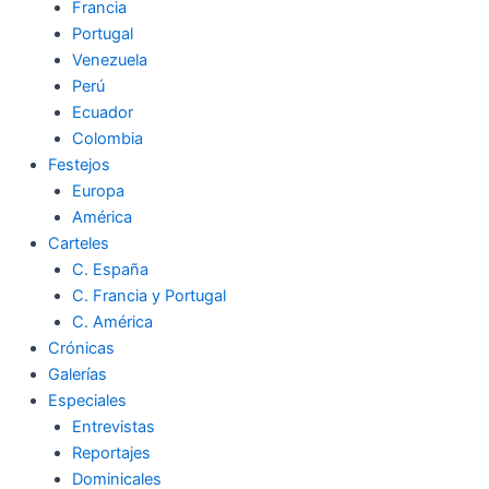
Francia
Portugal
Venezuela
Perú
Ecuador
Colombia
Festejos
Europa
América
Carteles
C. España
C. Francia y Portugal
C. América
Crónicas
Galerías
Especiales
Entrevistas
Reportajes
Dominicales