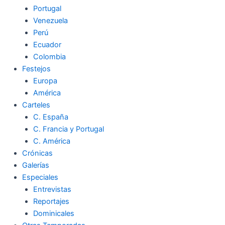
Portugal
Venezuela
Perú
Ecuador
Colombia
Festejos
Europa
América
Carteles
C. España
C. Francia y Portugal
C. América
Crónicas
Galerías
Especiales
Entrevistas
Reportajes
Dominicales