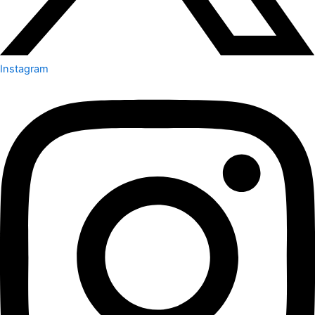
Instagram