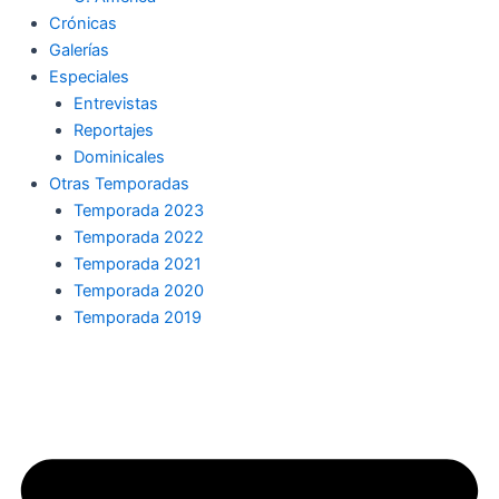
Crónicas
Galerías
Especiales
Entrevistas
Reportajes
Dominicales
Otras Temporadas
Temporada 2023
Temporada 2022
Temporada 2021
Temporada 2020
Temporada 2019