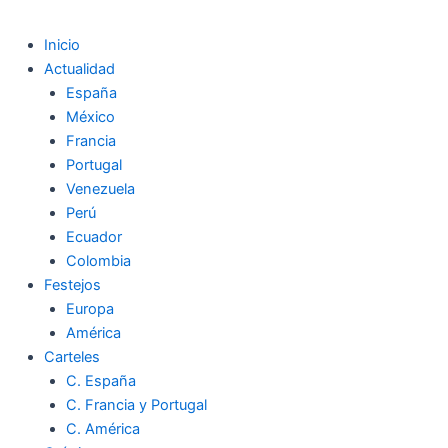
Inicio
Actualidad
España
México
Francia
Portugal
Venezuela
Perú
Ecuador
Colombia
Festejos
Europa
América
Carteles
C. España
C. Francia y Portugal
C. América