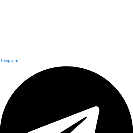
Telegram