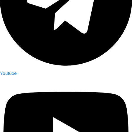
Youtube