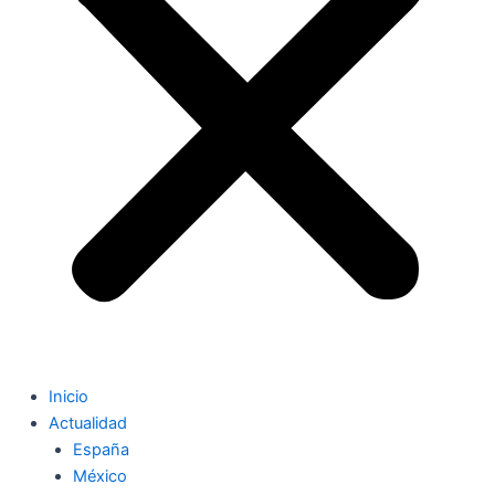
Inicio
Actualidad
España
México