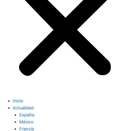
Inicio
Actualidad
España
México
Francia