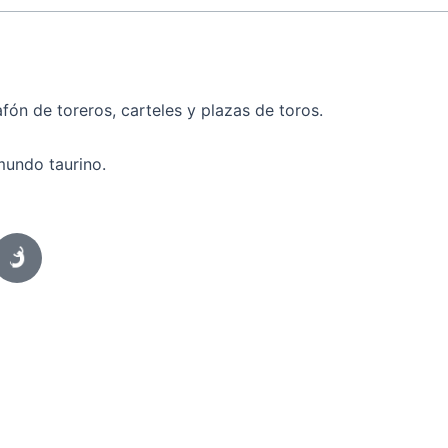
fón de toreros, carteles y plazas de toros.
mundo taurino.