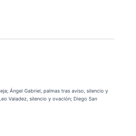
; Ángel Gabriel, palmas tras aviso, silencio y
 Leo Valadez, silencio y ovación; Diego San