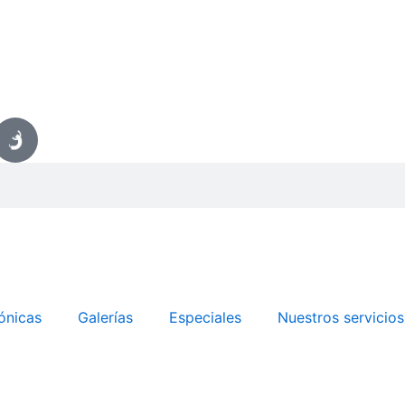
ónicas
Galerías
Especiales
Nuestros servicios