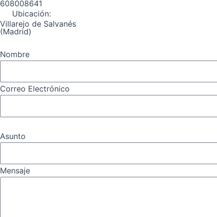
608008641
Ubicación:
Villarejo de Salvanés
(Madrid)
Nombre
Correo Electrónico
Asunto
Mensaje