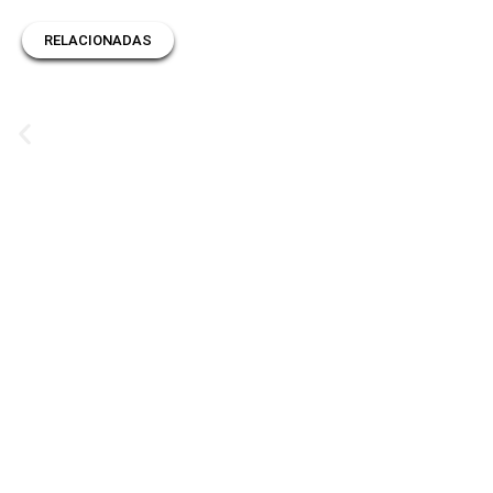
RELACIONADAS