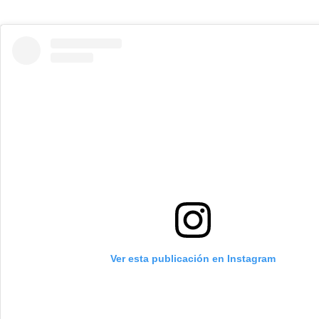
Ver esta publicación en Instagram