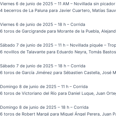
Viernes 6 de junio de 2025 – 11 AM – Novillada sin picador
4 becerros de La Paluna para Javier Cuartero, Matías Sauva
Viernes 6 de junio de 2025 – 18 h – Corrida
6 toros de Garcigrande para Morante de la Puebla, Alejand
Sábado 7 de junio de 2025 – 11 h – Novillada piquée – Tro
6 novillos de Talavante para Eduardo Neyra, Tomás Bastos
Sábado 7 de junio de 2025 – 18 h – Corrida
6 toros de García Jiménez para Sébastien Castella, José 
Domingo 8 de junio de 2025 – 11 h – Corrida
6 toros de Victoriano del Río para Daniel Luque, Juan Ort
Domingo 8 de junio de 2025 – 18 h – Corrida
6 toros de Robert Margé para Miguel Ángel Perera, Juan 