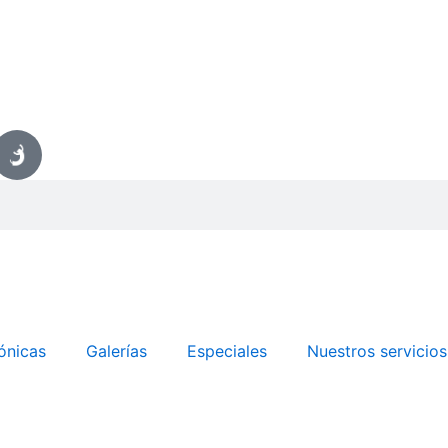
ónicas
Galerías
Especiales
Nuestros servicios