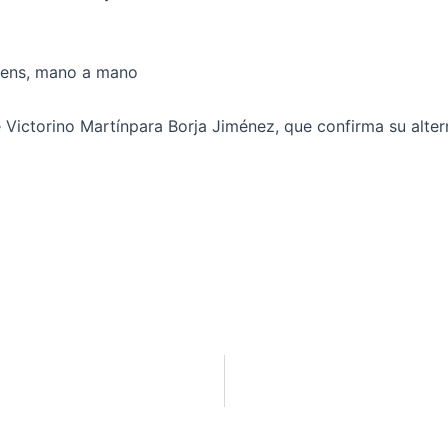
cens, mano a mano
Victorino Martínpara Borja Jiménez, que confirma su alterna