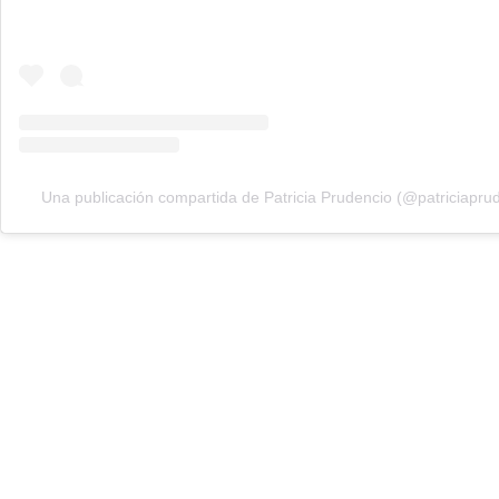
Una publicación compartida de Patricia Prudencio (@patriciapru