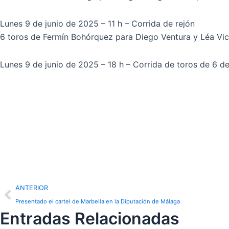
Lunes 9 de junio de 2025 – 11 h – Corrida de rejón
6 toros de Fermín Bohórquez para Diego Ventura y Léa Vi
Lunes 9 de junio de 2025 – 18 h – Corrida de toros de 6 de 
Prev
ANTERIOR
Presentado el cartel de Marbella en la Diputación de Málaga
Entradas Relacionadas