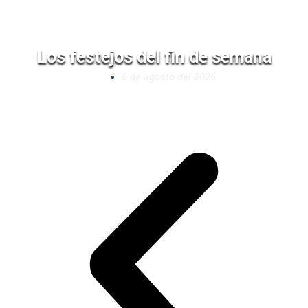
Los festejos del fin de semana
6 de agosto del 2026