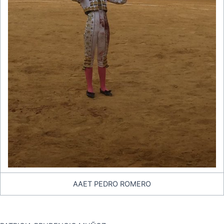
AAET PEDRO ROMERO