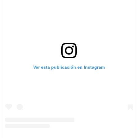
Ver esta publicación en Instagram