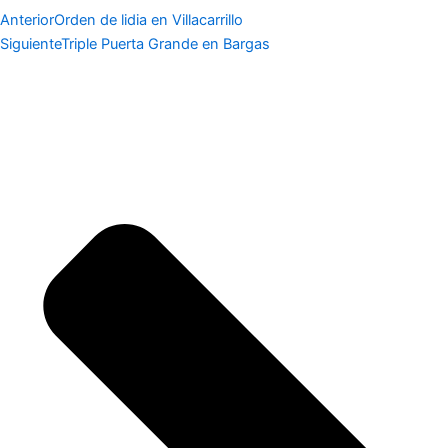
Anterior
Orden de lidia en Villacarrillo
Siguiente
Triple Puerta Grande en Bargas