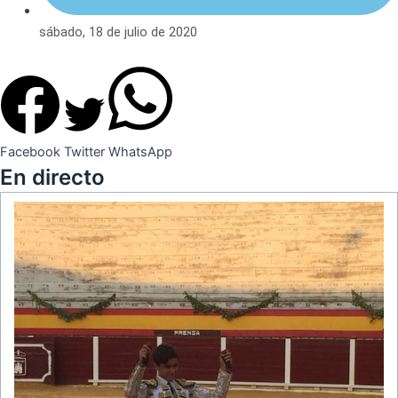
sábado, 18 de julio de 2020
Facebook
Twitter
WhatsApp
En directo