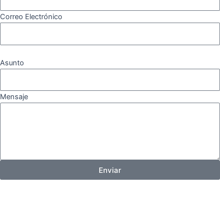
Correo Electrónico
Asunto
Mensaje
Enviar