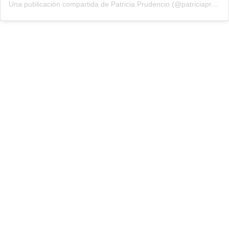
Una publicación compartida de Patricia Prudencio (@patriciaprudencio98)