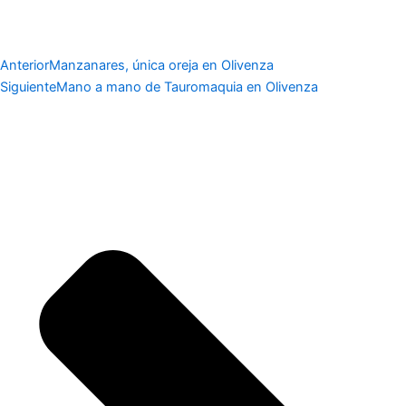
Anterior
Manzanares, única oreja en Olivenza
Siguiente
Mano a mano de Tauromaquia en Olivenza