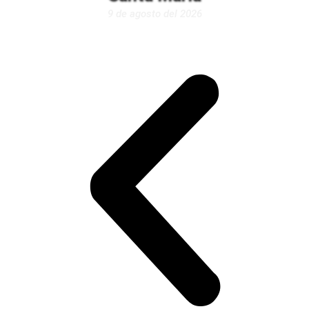
9 de agosto del 2026