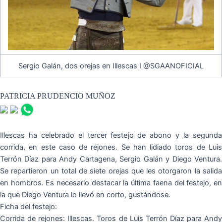
Sergio Galán, dos orejas en Illescas I @SGAANOFICIAL
PATRICIA PRUDENCIO MUÑOZ
Illescas ha celebrado el tercer festejo de abono y la segunda
corrida, en este caso de rejones. Se han lidiado toros de Luis
Terrón Díaz para Andy Cartagena, Sergio Galán y Diego Ventura.
Se repartieron un total de siete orejas que les otorgaron la salida
en hombros. Es necesario destacar la última faena del festejo, en
la que Diego Ventura lo llevó en corto, gustándose.
Ficha del festejo:
Corrida de rejones: Illescas. Toros de Luis Terrón Díaz para Andy