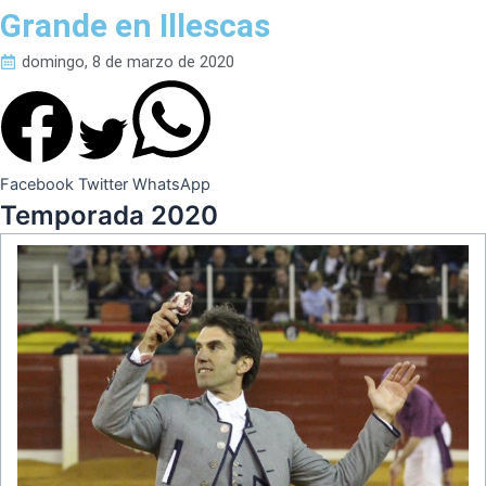
Grande en Illescas
domingo, 8 de marzo de 2020
Facebook
Twitter
WhatsApp
Temporada 2020