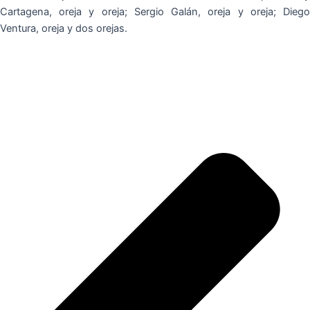
Cartagena, oreja y oreja; Sergio Galán, oreja y oreja; Diego
Ventura, oreja y dos orejas.