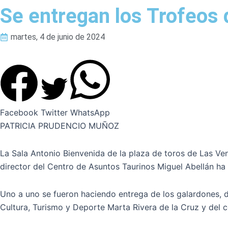
Se entregan los Trofeos 
martes, 4 de junio de 2024
Facebook
Twitter
WhatsApp
PATRICIA PRUDENCIO MUÑOZ
La Sala Antonio Bienvenida de la plaza de toros de Las Vent
director del Centro de Asuntos Taurinos Miguel Abellán ha 
Uno a uno se fueron haciendo entrega de los galardones, 
Cultura, Turismo y Deporte Marta Rivera de la Cruz y del co