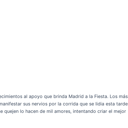
cimientos al apoyo que brinda Madrid a la Fiesta. Los más
ifestar sus nervios por la corrida que se lidia esta tarde
e quejen lo hacen de mil amores, intentando criar el mejor