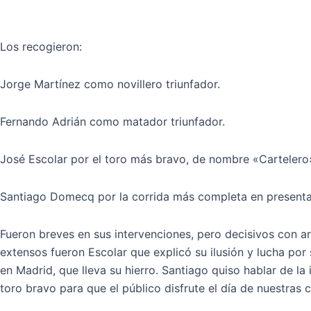
Los recogieron:
Jorge Martínez como novillero triunfador.
Fernando Adrián como matador triunfador.
José Escolar por el toro más bravo, de nombre «Cartelero
Santiago Domecq por la corrida más completa en presentac
Fueron breves en sus intervenciones, pero decisivos con a
extensos fueron Escolar que explicó su ilusión y lucha por
en Madrid, que lleva su hierro. Santiago quiso hablar de l
toro bravo para que el público disfrute el día de nuestras c