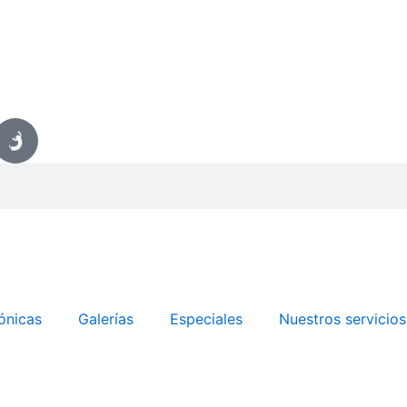
ónicas
Galerías
Especiales
Nuestros servicios