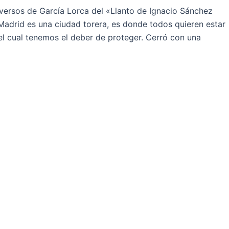
 versos de García Lorca del «Llanto de Ignacio Sánchez
«Madrid es una ciudad torera, es donde todos quieren estar
 el cual tenemos el deber de proteger. Cerró con una