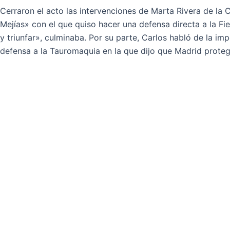
Cerraron el acto las intervenciones de Marta Rivera de la 
Mejías» con el que quiso hacer una defensa directa a la Fi
y triunfar», culminaba. Por su parte, Carlos habló de la i
defensa a la Tauromaquia en la que dijo que Madrid protege