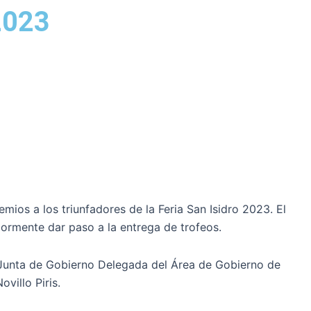
 2023
mios a los triunfadores de la Feria San Isidro 2023. El
iormente dar paso a la entrega de trofeos.
 Junta de Gobierno Delegada del Área de Gobierno de
villo Piris.