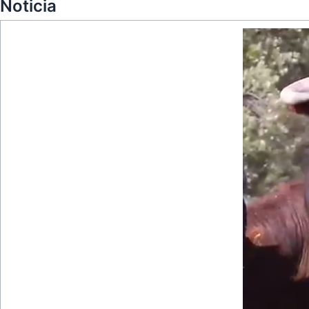
Noticia