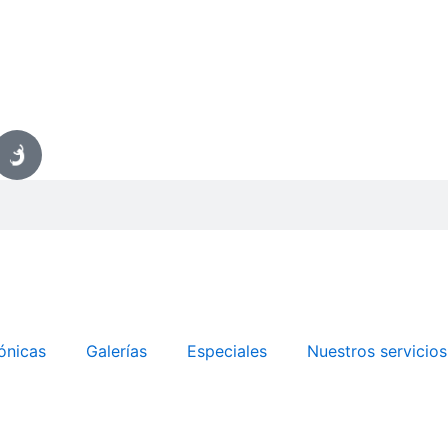
ónicas
Galerías
Especiales
Nuestros servicios