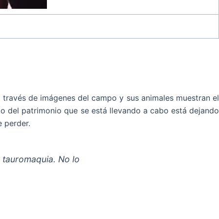
 a través de imágenes del campo y sus animales muestran el
o del patrimonio que se está llevando a cabo está dejando
 perder.
a tauromaquia. No lo