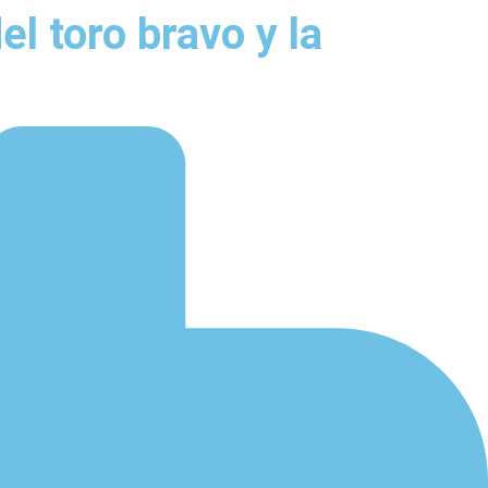
el toro bravo y la