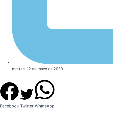
martes, 12 de mayo de 2020
Facebook
Twitter
WhatsApp