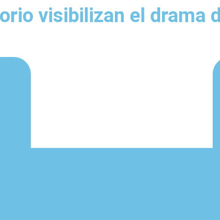
rio visibilizan el drama d