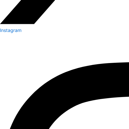
Instagram