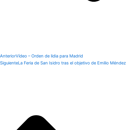
Anterior
Vídeo – Orden de lidia para Madrid
Siguiente
La Feria de San Isidro tras el objetivo de Emilio Méndez