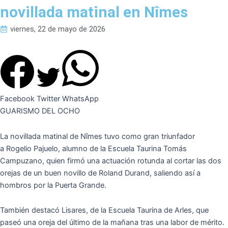
novillada matinal en Nîmes
viernes, 22 de mayo de 2026
Facebook
Twitter
WhatsApp
GUARISMO DEL OCHO
La novillada matinal de Nîmes tuvo como gran triunfador
a Rogelio Pajuelo, alumno de la Escuela Taurina Tomás
Campuzano, quien firmó una actuación rotunda al cortar las dos
orejas de un buen novillo de Roland Durand, saliendo así a
hombros por la Puerta Grande.
También destacó Lisares, de la Escuela Taurina de Arles, que
paseó una oreja del último de la mañana tras una labor de mérito.