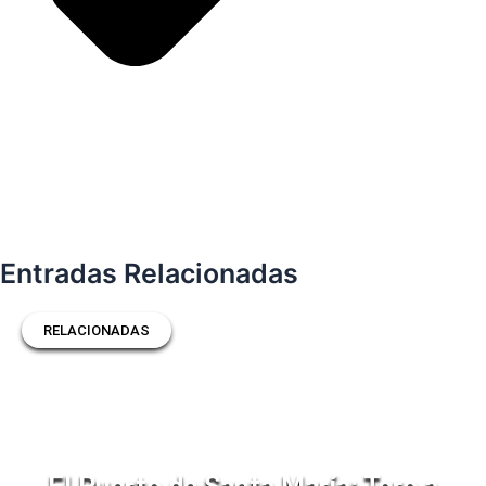
Entradas Relacionadas
RELACIONADAS