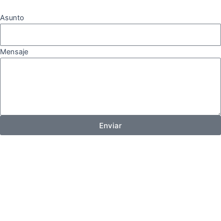
Asunto
Mensaje
Enviar