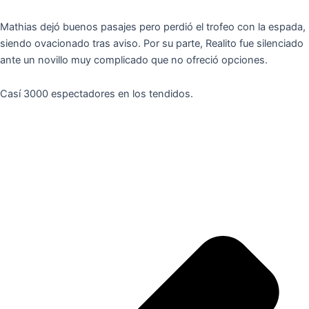
Mathias dejó buenos pasajes pero perdió el trofeo con la espada,
siendo ovacionado tras aviso. Por su parte, Realito fue silenciado
ante un novillo muy complicado que no ofreció opciones.
Casí 3000 espectadores en los tendidos.