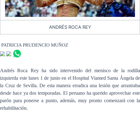
ANDRÉS ROCA REY
PATRICIA PRUDENCIO MUÑOZ
Andrés Roca Rey ha sido intervenido del menisco de la rodilla
izquierda este lunes 1 de junio en el Hospital Viamed Santa Ángela de
la Cruz de Sevilla. De esta manera erradica una lesión que arrastraba
desde hace ya dos temporadas. El peruano ha querido aprovechar este
parón para ponerse a punto, además, muy pronto comenzará con la
rehabilitación.