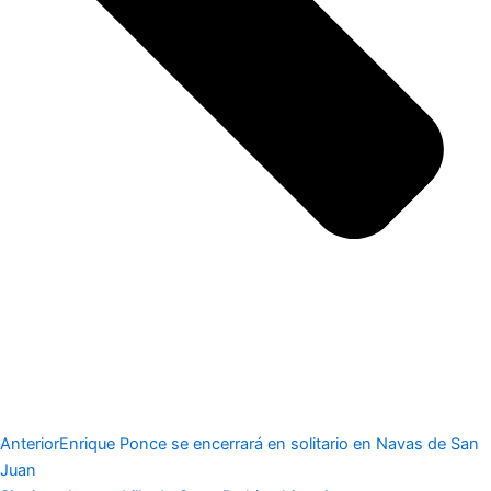
Anterior
Enrique Ponce se encerrará en solitario en Navas de San
Juan