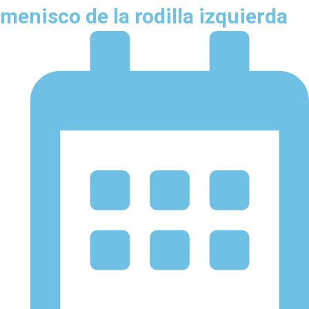
menisco de la rodilla izquierda