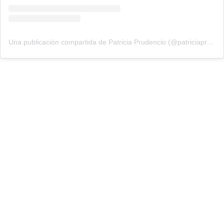
Una publicación compartida de Patricia Prudencio (@patriciaprudencio98)