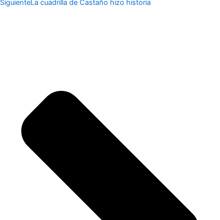
Siguiente
La cuadrilla de Castaño hizo historia