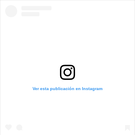
Ver esta publicación en Instagram