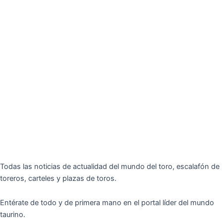
Todas las noticias de actualidad del mundo del toro, escalafón de
toreros, carteles y plazas de toros.
Entérate de todo y de primera mano en el portal líder del mundo
taurino.