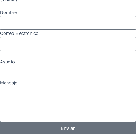
Nombre
Correo Electrónico
Asunto
Mensaje
Enviar