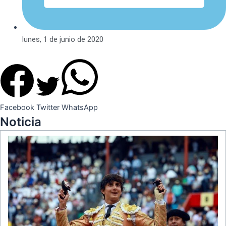
lunes, 1 de junio de 2020
Facebook
Twitter
WhatsApp
Noticia