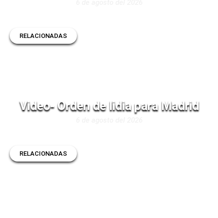
6 de agosto del 2026
RELACIONADAS
Video- Orden de lidia para Madrid
6 de agosto del 2026
RELACIONADAS