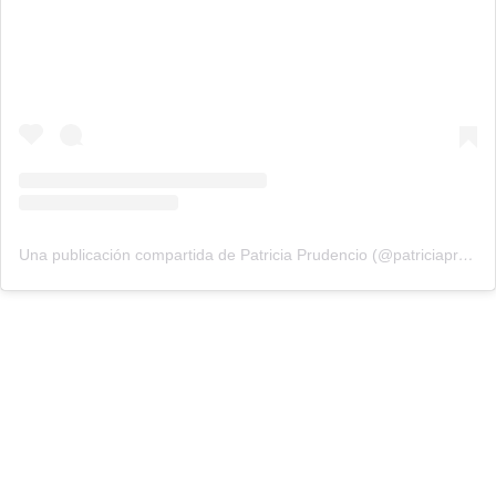
Una publicación compartida de Patricia Prudencio (@patriciaprudencio98)