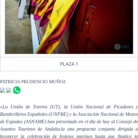
PLAZA 1
PATRICIA PRUDENCIO MUÑOZ
«La Unión de Toreros (UT), la Unión Nacional de Picadores y
Banderilleros Españoles (UNPBE) y la Asociación Nacional de Mozos
de Espadas (ASNAME) han presentado en el día de hoy al Consejo de
Asuntos Taurinos de Andalucía una propuesta conjunta dirigida a
favorecer la celebración de festejos taurinos hasta que finalice la