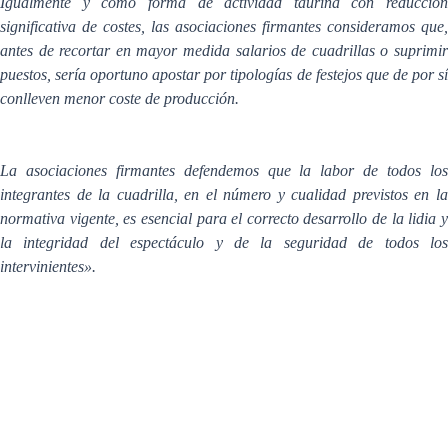
Igualmente y como forma de actividad taurina con reducción
significativa de costes, las asociaciones firmantes consideramos que,
antes de recortar en mayor medida salarios de cuadrillas o suprimir
puestos, sería oportuno apostar por tipologías de festejos que de por sí
conlleven menor coste de producción.
La asociaciones firmantes defendemos que la labor de todos los
integrantes de la cuadrilla, en el número y cualidad previstos en la
normativa vigente, es esencial para el correcto desarrollo de la lidia y
la integridad del espectáculo y de la seguridad de todos los
intervinientes».