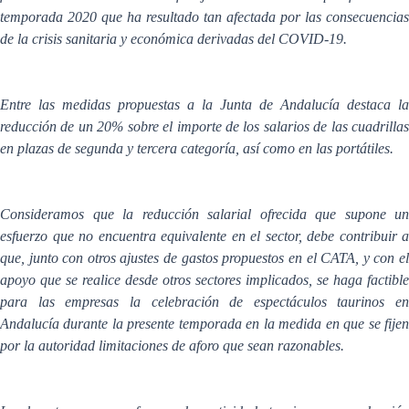
temporada 2020 que ha resultado tan afectada por las consecuencias
de la crisis sanitaria y económica derivadas del COVID-19.
Entre las medidas propuestas a la Junta de Andalucía destaca la
reducción de un 20% sobre el importe de los salarios de las cuadrillas
en plazas de segunda y tercera categoría, así como en las portátiles.
Consideramos que la reducción salarial ofrecida que supone un
esfuerzo que no encuentra equivalente en el sector, debe contribuir a
que, junto con otros ajustes de gastos propuestos en el CATA, y con el
apoyo que se realice desde otros sectores implicados, se haga factible
para las empresas la celebración de espectáculos taurinos en
Andalucía durante la presente temporada en la medida en que se fijen
por la autoridad limitaciones de aforo que sean razonables.