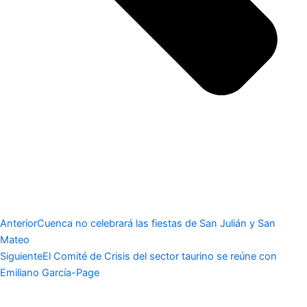
Anterior
Cuenca no celebrará las fiestas de San Julián y San
Mateo
Siguiente
El Comité de Crisis del sector taurino se reúne con
Emiliano García-Page