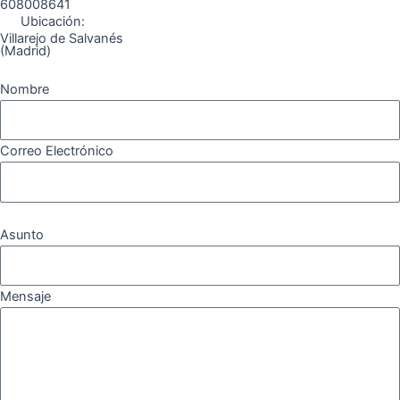
608008641
Ubicación:
Villarejo de Salvanés
(Madrid)
Nombre
Correo Electrónico
Asunto
Mensaje