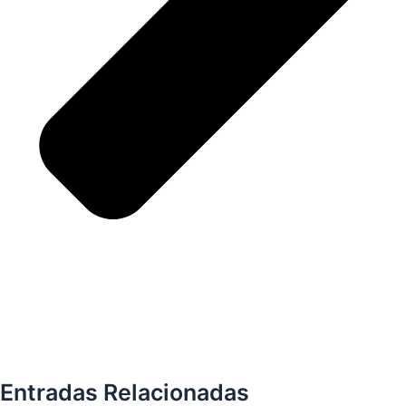
Entradas Relacionadas