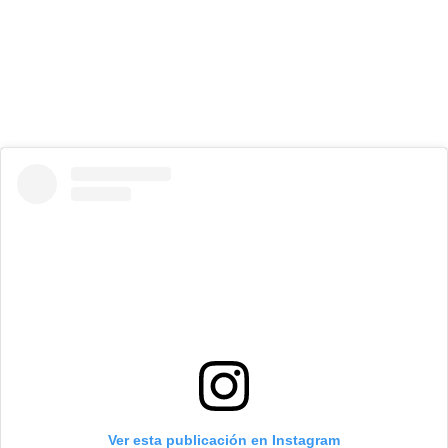
Ver esta publicación en Instagram