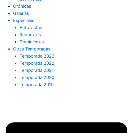
Crónicas
Galerías
Especiales
Entrevistas
Reportajes
Dominicales
Otras Temporadas
Temporada 2023
Temporada 2022
Temporada 2021
Temporada 2020
Temporada 2019