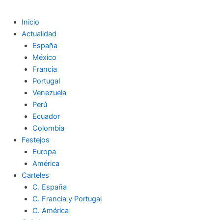
Inicio
Actualidad
España
México
Francia
Portugal
Venezuela
Perú
Ecuador
Colombia
Festejos
Europa
América
Carteles
C. España
C. Francia y Portugal
C. América