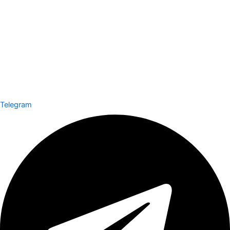
Telegram