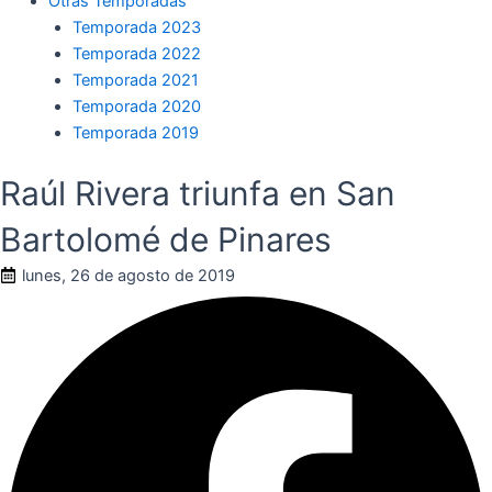
Otras Temporadas
Temporada 2023
Temporada 2022
Temporada 2021
Temporada 2020
Temporada 2019
Raúl Rivera triunfa en San
Bartolomé de Pinares
lunes, 26 de agosto de 2019