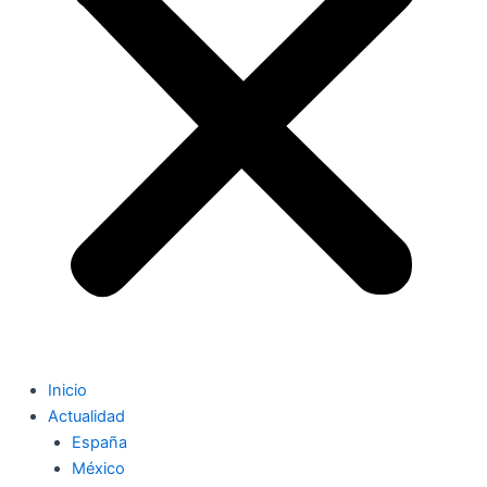
Inicio
Actualidad
España
México