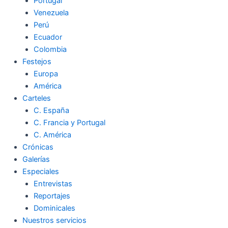
Portugal
Venezuela
Perú
Ecuador
Colombia
Festejos
Europa
América
Carteles
C. España
C. Francia y Portugal
C. América
Crónicas
Galerías
Especiales
Entrevistas
Reportajes
Dominicales
Nuestros servicios