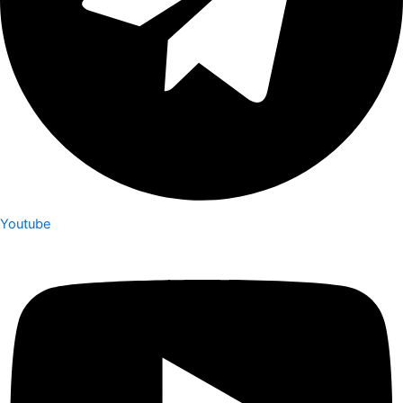
Youtube