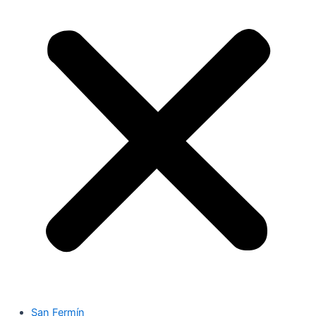
San Fermín