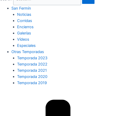
San Fermín
Noticias
Corridas
Encierros
Galerías
Vídeos
Especiales
Otras Temporadas
Temporada 2023
Temporada 2022
Temporada 2021
Temporada 2020
Temporada 2019