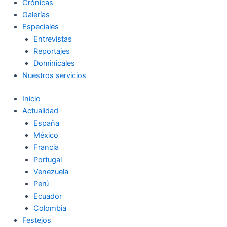
Crónicas
Galerías
Especiales
Entrevistas
Reportajes
Dominicales
Nuestros servicios
Inicio
Actualidad
España
México
Francia
Portugal
Venezuela
Perú
Ecuador
Colombia
Festejos