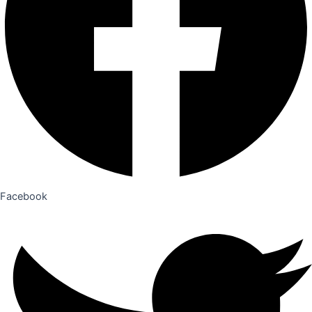
Facebook