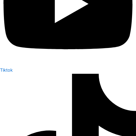
Tiktok