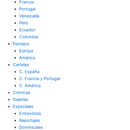
Francia
Portugal
Venezuela
Perú
Ecuador
Colombia
Festejos
Europa
América
Carteles
C. España
C. Francia y Portugal
C. América
Crónicas
Galerías
Especiales
Entrevistas
Reportajes
Dominicales