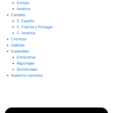
Europa
América
Carteles
C. España
C. Francia y Portugal
C. América
Crónicas
Galerías
Especiales
Entrevistas
Reportajes
Dominicales
Nuestros servicios