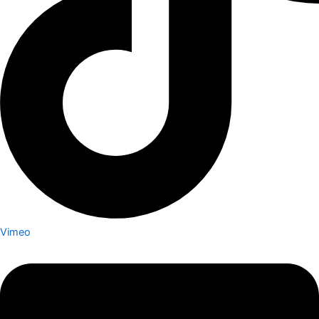
Vimeo