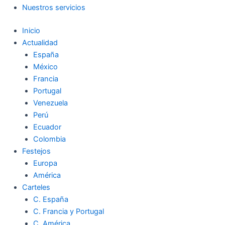
Nuestros servicios
Inicio
Actualidad
España
México
Francia
Portugal
Venezuela
Perú
Ecuador
Colombia
Festejos
Europa
América
Carteles
C. España
C. Francia y Portugal
C. América