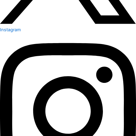
Instagram