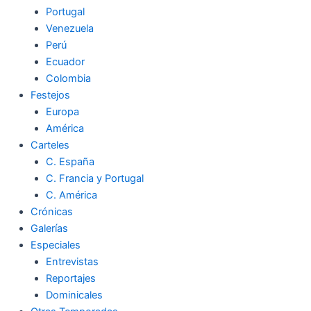
Portugal
Venezuela
Perú
Ecuador
Colombia
Festejos
Europa
América
Carteles
C. España
C. Francia y Portugal
C. América
Crónicas
Galerías
Especiales
Entrevistas
Reportajes
Dominicales