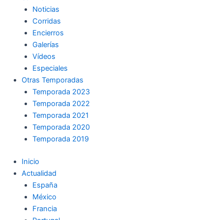
Noticias
Corridas
Encierros
Galerías
Vídeos
Especiales
Otras Temporadas
Temporada 2023
Temporada 2022
Temporada 2021
Temporada 2020
Temporada 2019
Inicio
Actualidad
España
México
Francia