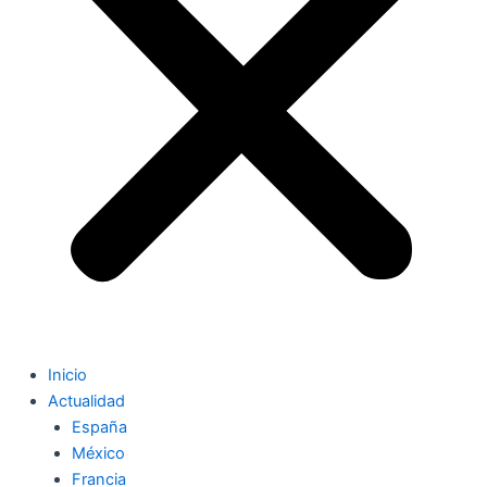
Inicio
Actualidad
España
México
Francia