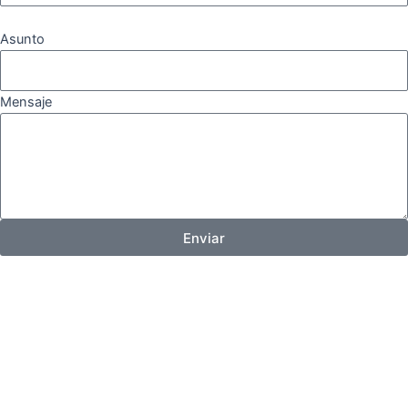
Asunto
Mensaje
Enviar