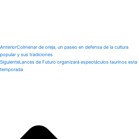
Anterior
Colmenar de oreja, un paseo en defensa de la cultura
popular y sus tradiciones
Siguiente
Lances de Futuro organizará espectáculos taurinos esta
temporada