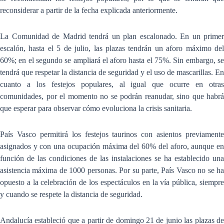
reconsiderar a partir de la fecha explicada anteriormente.
La Comunidad de Madrid tendrá un plan escalonado. En un primer
escalón, hasta el 5 de julio, las plazas tendrán un aforo máximo del
60%; en el segundo se ampliará el aforo hasta el 75%. Sin embargo, se
tendrá que respetar la distancia de seguridad y el uso de mascarillas. En
cuanto a los festejos populares, al igual que ocurre en otras
comunidades, por el momento no se podrán reanudar, sino que habrá
que esperar para observar cómo evoluciona la crisis sanitaria.
País Vasco permitirá los festejos taurinos con asientos previamente
asignados y con una ocupación máxima del 60% del aforo, aunque en
función de las condiciones de las instalaciones se ha establecido una
asistencia máxima de 1000 personas. Por su parte, País Vasco no se ha
opuesto a la celebración de los espectáculos en la vía pública, siempre
y cuando se respete la distancia de seguridad.
Andalucía estableció que a partir de domingo 21 de junio las plazas de