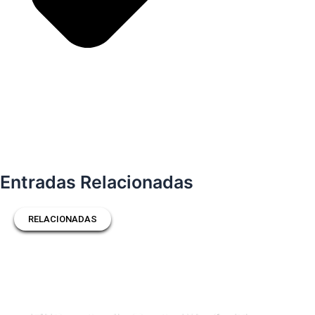
Entradas Relacionadas
RELACIONADAS