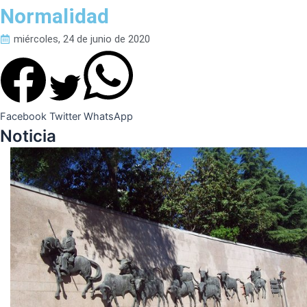
Normalidad
miércoles, 24 de junio de 2020
Facebook
Twitter
WhatsApp
Noticia