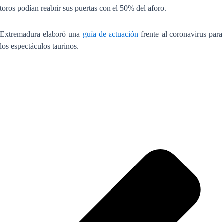
toros podían reabrir sus puertas con el 50% del aforo.
Extremadura elaboró
una
guía de actuación
frente al coronavirus par
los espectáculos taurinos.