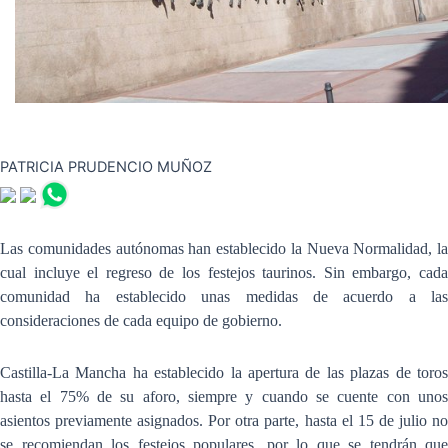
PATRICIA PRUDENCIO MUÑOZ
Las comunidades autónomas han establecido la Nueva Normalidad, la
cual incluye el regreso de los festejos taurinos. Sin embargo, cada
comunidad ha establecido unas medidas de acuerdo a las
consideraciones de cada equipo de gobierno.
Castilla-La Mancha ha establecido la apertura de las plazas de toros
hasta el 75% de su aforo, siempre y cuando se cuente con unos
asientos previamente asignados. Por otra parte, hasta el 15 de julio no
se recomiendan los festejos populares, por lo que se tendrán que