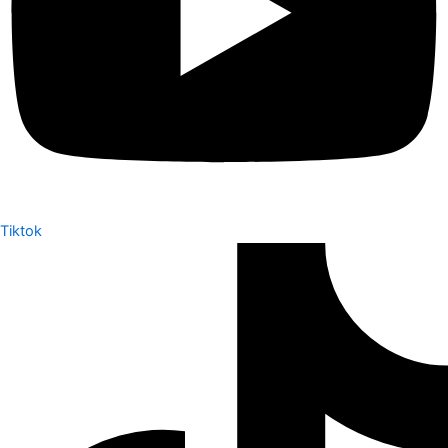
Tiktok