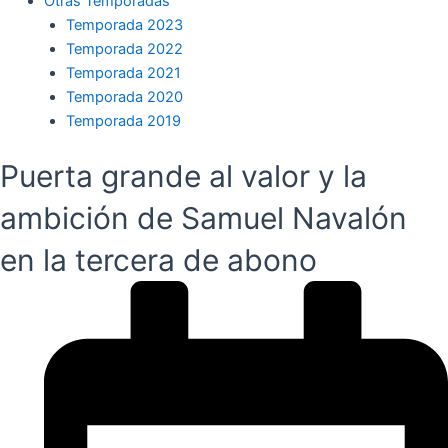
Otras Temporadas
Temporada 2023
Temporada 2022
Temporada 2021
Temporada 2020
Temporada 2019
Puerta grande al valor y la
ambición de Samuel Navalón
en la tercera de abono