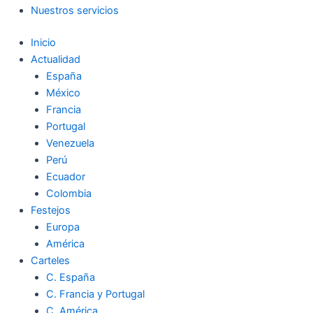
Nuestros servicios
Inicio
Actualidad
España
México
Francia
Portugal
Venezuela
Perú
Ecuador
Colombia
Festejos
Europa
América
Carteles
C. España
C. Francia y Portugal
C. América