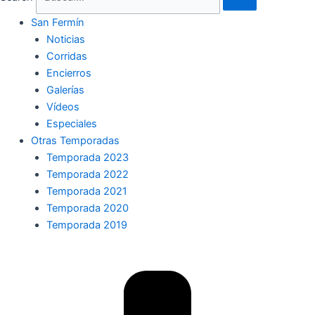
San Fermín
Noticias
Corridas
Encierros
Galerías
Vídeos
Especiales
Otras Temporadas
Temporada 2023
Temporada 2022
Temporada 2021
Temporada 2020
Temporada 2019