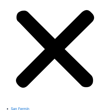
San Fermín