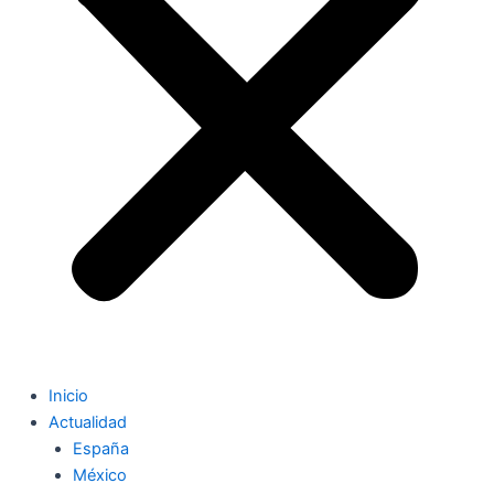
Inicio
Actualidad
España
México