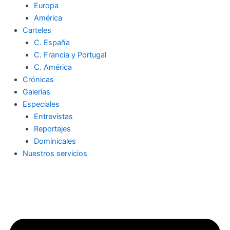
Europa
América
Carteles
C. España
C. Francia y Portugal
C. América
Crónicas
Galerías
Especiales
Entrevistas
Reportajes
Dominicales
Nuestros servicios