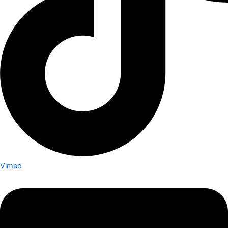
Vimeo