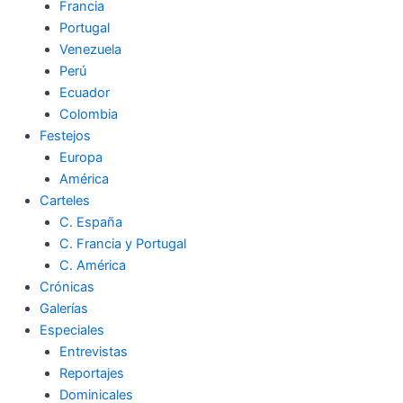
Francia
Portugal
Venezuela
Perú
Ecuador
Colombia
Festejos
Europa
América
Carteles
C. España
C. Francia y Portugal
C. América
Crónicas
Galerías
Especiales
Entrevistas
Reportajes
Dominicales