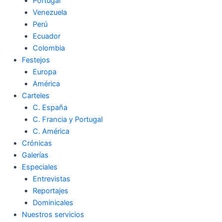
Portugal
Venezuela
Perú
Ecuador
Colombia
Festejos
Europa
América
Carteles
C. España
C. Francia y Portugal
C. América
Crónicas
Galerías
Especiales
Entrevistas
Reportajes
Dominicales
Nuestros servicios