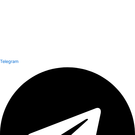
Telegram