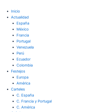
Inicio
Actualidad
España
México
Francia
Portugal
Venezuela
Perú
Ecuador
Colombia
Festejos
Europa
América
Carteles
C. España
C. Francia y Portugal
C. América