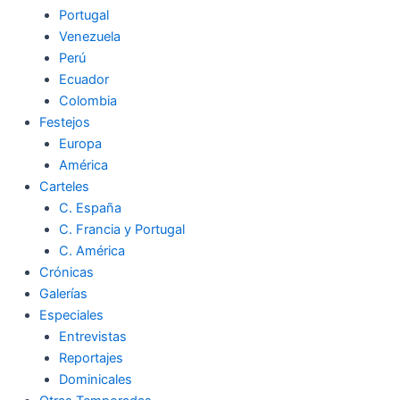
Portugal
Venezuela
Perú
Ecuador
Colombia
Festejos
Europa
América
Carteles
C. España
C. Francia y Portugal
C. América
Crónicas
Galerías
Especiales
Entrevistas
Reportajes
Dominicales