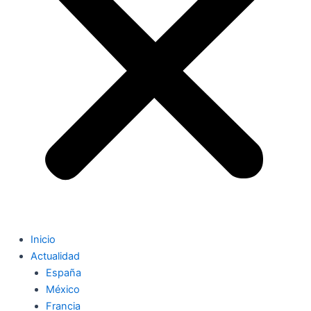
Inicio
Actualidad
España
México
Francia