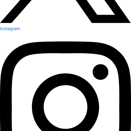
Instagram