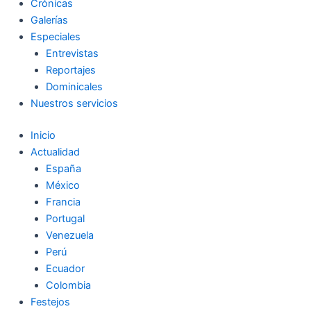
Crónicas
Galerías
Especiales
Entrevistas
Reportajes
Dominicales
Nuestros servicios
Inicio
Actualidad
España
México
Francia
Portugal
Venezuela
Perú
Ecuador
Colombia
Festejos