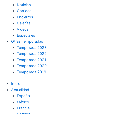
Noticias
Corridas
Encierros
Galerías
Vídeos
Especiales
Otras Temporadas
Temporada 2023
Temporada 2022
Temporada 2021
Temporada 2020
Temporada 2019
Inicio
Actualidad
España
México
Francia