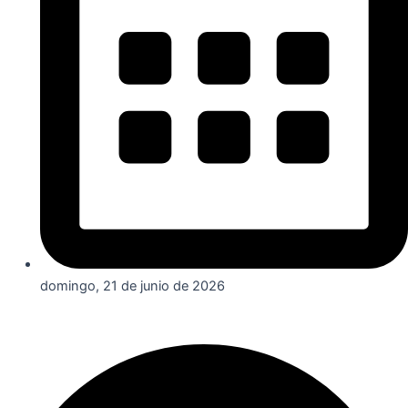
domingo, 21 de junio de 2026