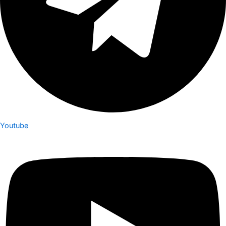
Youtube