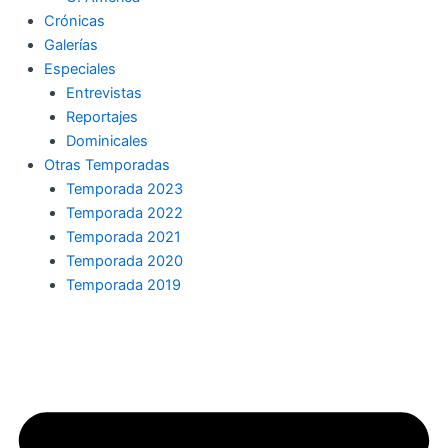
Crónicas
Galerías
Especiales
Entrevistas
Reportajes
Dominicales
Otras Temporadas
Temporada 2023
Temporada 2022
Temporada 2021
Temporada 2020
Temporada 2019