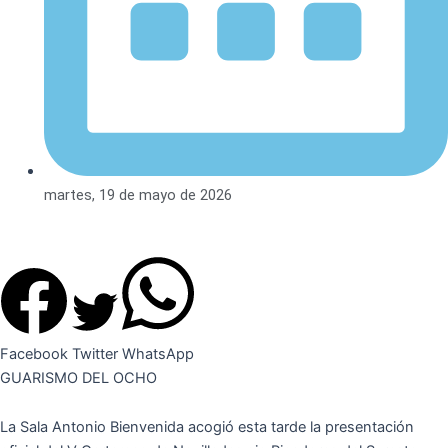
martes, 19 de mayo de 2026
Facebook
Twitter
WhatsApp
GUARISMO DEL OCHO
La Sala Antonio Bienvenida acogi
ó
esta tarde la presentaci
ó
n