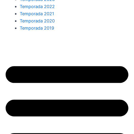
Temporada 2022
Temporada 2021
Temporada 2020
Temporada 2019