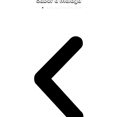
6 de agosto del 2026