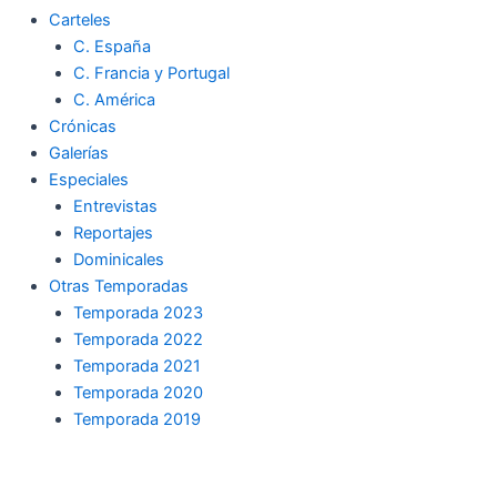
Carteles
C. España
C. Francia y Portugal
C. América
Crónicas
Galerías
Especiales
Entrevistas
Reportajes
Dominicales
Otras Temporadas
Temporada 2023
Temporada 2022
Temporada 2021
Temporada 2020
Temporada 2019