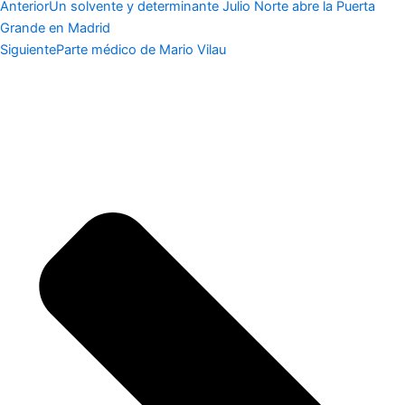
Anterior
Un solvente y determinante Julio Norte abre la Puerta
Grande en Madrid
Siguiente
Parte médico de Mario Vilau