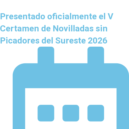
Presentado oficialmente el V
Certamen de Novilladas sin
Picadores del Sureste 2026