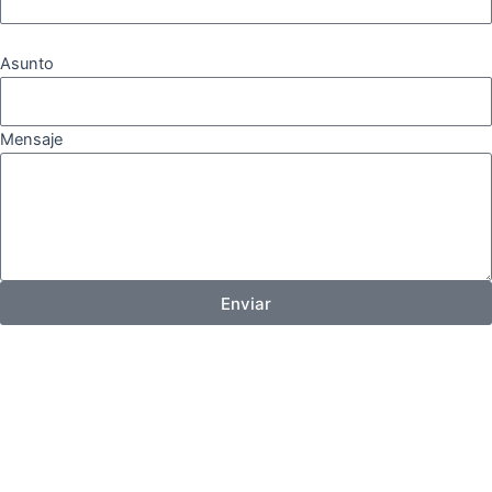
Asunto
Mensaje
Enviar