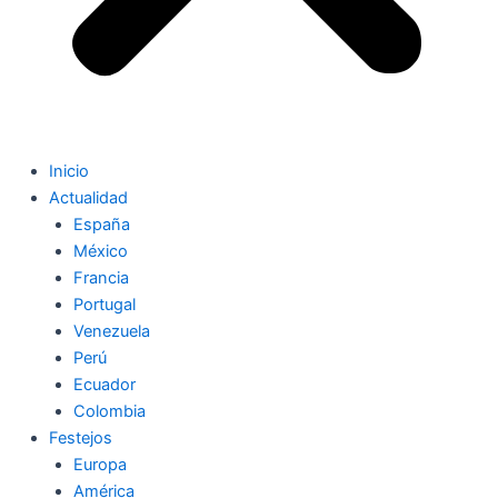
Inicio
Actualidad
España
México
Francia
Portugal
Venezuela
Perú
Ecuador
Colombia
Festejos
Europa
América