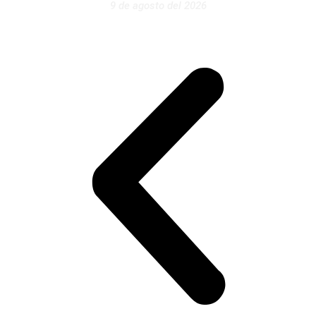
9 de agosto del 2026