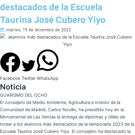
destacados de la Escuela
Taurina José Cubero Yiyo
martes, 19 de diciembre de 2023
Facebook
Twitter
WhatsApp
Noticia
GUARISMO DEL OCHO
El consejero de Medio Ambiente, Agricultura e Interior de la
Comunidad de Madrid, Carlos Novillo, ha presidido hoy en la
Monumental de Las Ventas la entrega de diplomas y útiles de
torear a los alumnos más destacados de la temporada 2023 de la
Escuela Taurina José Cubero Yiyo. El consejero ha destacado la