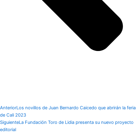
Anterior
Los novillos de Juan Bernardo Caicedo que abrirán la feria
de Cali 2023
Siguiente
La Fundación Toro de Lidia presenta su nuevo proyecto
editorial