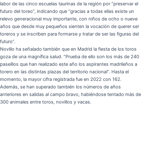
labor de las cinco escuelas taurinas de la región por “preservar el
futuro del toreo”, indicando que “gracias a todas ellas existe un
relevo generacional muy importante, con niños de ocho o nueve
años que desde muy pequeños sienten la vocación de querer ser
toreros y se inscriben para formarse y tratar de ser las figuras del
futuro”.
Novillo ha señalado también que en Madrid la fiesta de los toros
goza de una magnífica salud. “Prueba de ello son los más de 240
paseíllos que han realizado este año los aspirantes madrileños a
torero en las distintas plazas del territorio nacional”. Hasta el
momento, la mayor cifra registrada fue en 2022 con 162.
Además, se han superado también los números de años
anteriores en salidas al campo bravo, habiéndose tentado más de
300 animales entre toros, novillos y vacas.