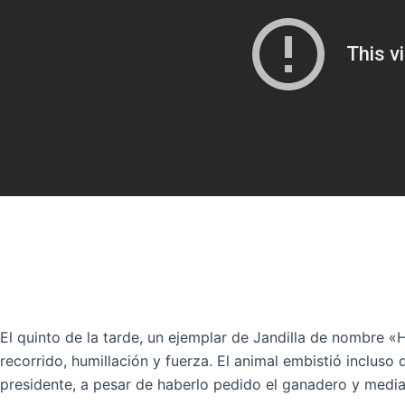
El quinto de la tarde, un ejemplar de Jandilla de nombre «
recorrido, humillación y fuerza. El animal embistió incluso
presidente, a pesar de haberlo pedido el ganadero y media