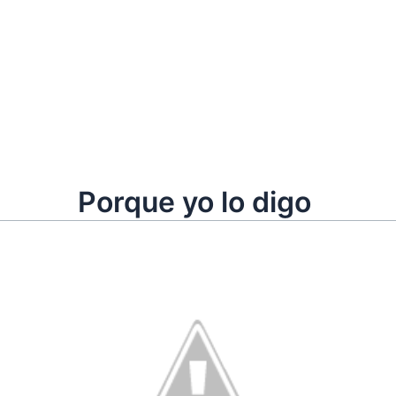
Porque yo lo digo