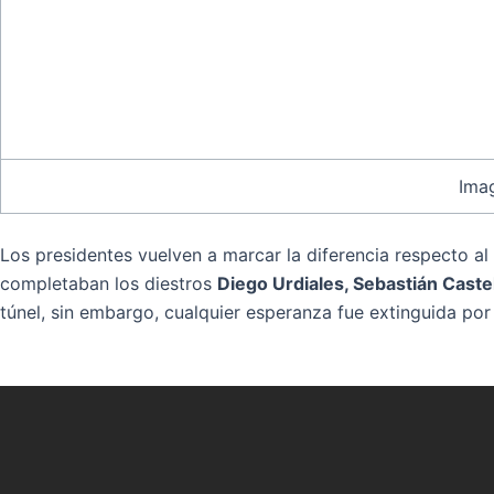
Imag
Los presidentes vuelven a marcar la diferencia respecto al
completaban los diestros
Diego Urdiales, Sebastián Caste
túnel, sin embargo, cualquier esperanza fue extinguida por 