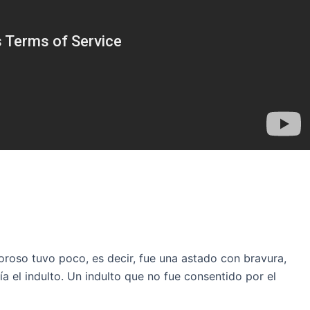
roroso tuvo poco, es decir, fue una astado con bravura,
a el indulto. Un indulto que no fue consentido por el