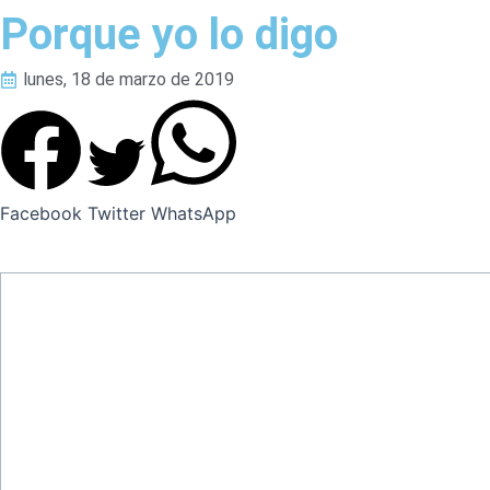
Porque yo lo digo
lunes, 18 de marzo de 2019
Facebook
Twitter
WhatsApp