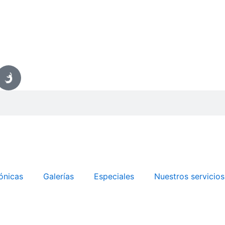
ónicas
Galerías
Especiales
Nuestros servicios