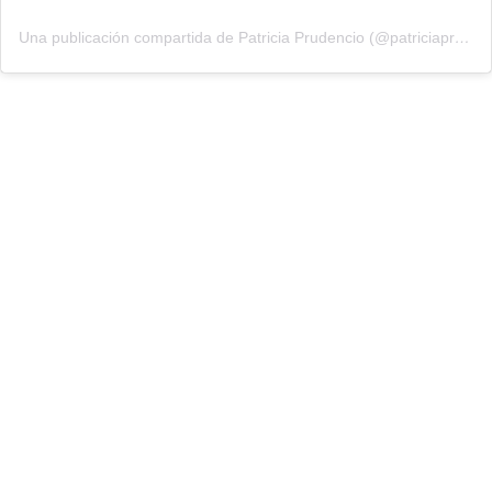
Una publicación compartida de Patricia Prudencio (@patriciaprudencio98)