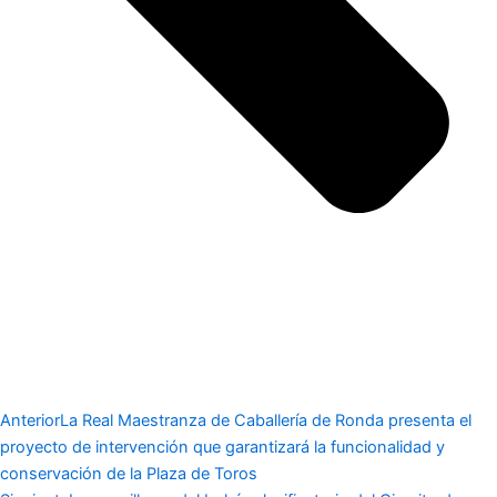
Anterior
La Real Maestranza de Caballería de Ronda presenta el
proyecto de intervención que garantizará la funcionalidad y
conservación de la Plaza de Toros