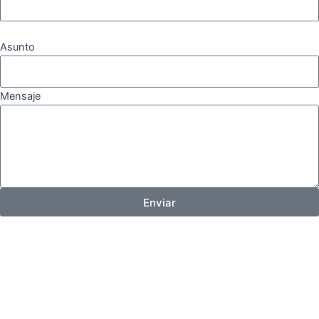
Asunto
Mensaje
Enviar