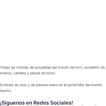
Todas las noticias de actualidad del mundo del toro, escalafón de
toreros, carteles y plazas de toros.
Entérate de todo y de primera mano en el portal líder del mundo
taurino.
¡Síguenos en Redes Sociales!