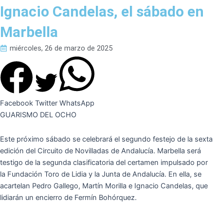
Ignacio Candelas, el sábado en
Marbella
miércoles, 26 de marzo de 2025
Facebook
Twitter
WhatsApp
GUARISMO DEL OCHO
Este próximo sábado se celebrará el segundo festejo de la sexta
edición del Circuito de Novilladas de Andalucía. Marbella será
testigo de la segunda clasificatoria del certamen impulsado por
la Fundación Toro de Lidia y la Junta de Andalucía. En ella, se
acartelan Pedro Gallego, Martín Morilla e Ignacio Candelas, que
lidiarán un encierro de Fermín Bohórquez.