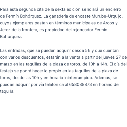
Para esta segunda cita de la sexta edición se lidiará un encierro
de Fermín Bohórquez. La ganadería de encaste Murube-Urquijo,
cuyos ejemplares pastan en términos municipales de Arcos y
Jerez de la frontera, es propiedad del rejoneador Fermín
Bohórquez.
Las entradas, que se pueden adquirir desde 5€ y que cuentan
con varios descuentos, estarán a la venta a partir del jueves 27 de
marzo en las taquillas de la plaza de toros, de 10h a 14h. El día del
festejo se podrá hacer lo propio en las taquillas de la plaza de
toros, desde las 10h y en horario ininterrumpido. Además, se
pueden adquirir por vía telefónica al 658088873 en horario de
taquilla.