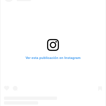
Ver esta publicación en Instagram