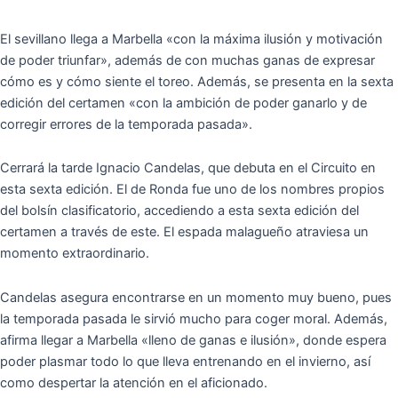
El sevillano llega a Marbella «con la máxima ilusión y motivación
de poder triunfar», además de con muchas ganas de expresar
cómo es y cómo siente el toreo. Además, se presenta en la sexta
edición del certamen «con la ambición de poder ganarlo y de
corregir errores de la temporada pasada».
Cerrará la tarde Ignacio Candelas, que debuta en el Circuito en
esta sexta edición. El de Ronda fue uno de los nombres propios
del bolsín clasificatorio, accediendo a esta sexta edición del
certamen a través de este. El espada malagueño atraviesa un
momento extraordinario.
Candelas asegura encontrarse en un momento muy bueno, pues
la temporada pasada le sirvió mucho para coger moral. Además,
afirma llegar a Marbella «lleno de ganas e ilusión», donde espera
poder plasmar todo lo que lleva entrenando en el invierno, así
como despertar la atención en el aficionado.