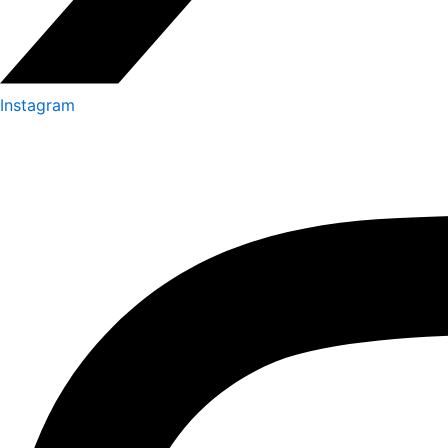
Instagram