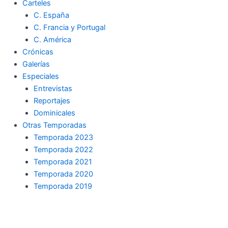
Carteles
C. España
C. Francia y Portugal
C. América
Crónicas
Galerías
Especiales
Entrevistas
Reportajes
Dominicales
Otras Temporadas
Temporada 2023
Temporada 2022
Temporada 2021
Temporada 2020
Temporada 2019