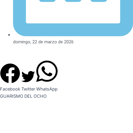
domingo, 22 de marzo de 2026
Facebook
Twitter
WhatsApp
GUARISMO DEL OCHO