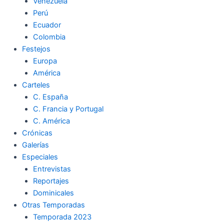
Venezuela
Perú
Ecuador
Colombia
Festejos
Europa
América
Carteles
C. España
C. Francia y Portugal
C. América
Crónicas
Galerías
Especiales
Entrevistas
Reportajes
Dominicales
Otras Temporadas
Temporada 2023