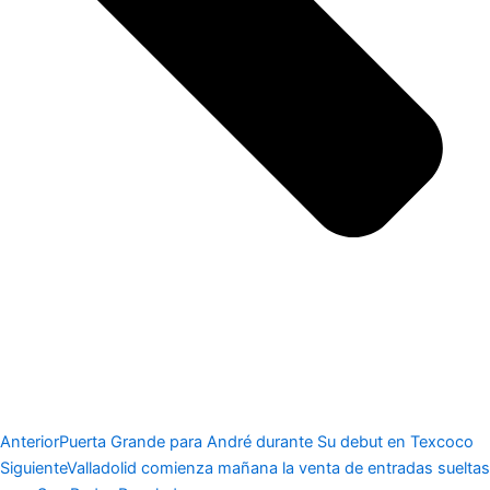
Anterior
Puerta Grande para André durante Su debut en Texcoco
Siguiente
Valladolid comienza mañana la venta de entradas sueltas