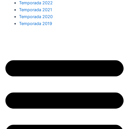
Temporada 2022
Temporada 2021
Temporada 2020
Temporada 2019