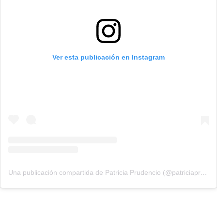
Ver esta publicación en Instagram
Una publicación compartida de Patricia Prudencio (@patriciaprudencio98)