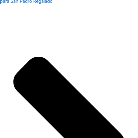
para San Pedro Regalado