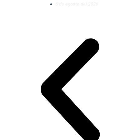
6 de agosto del 2026