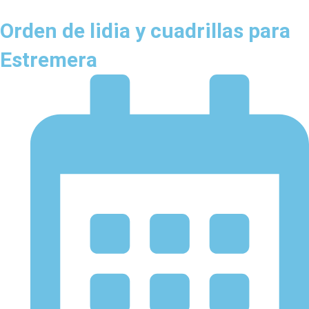
Orden de lidia y cuadrillas para
Estremera