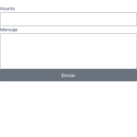
Asunto
Mensaje
Enviar