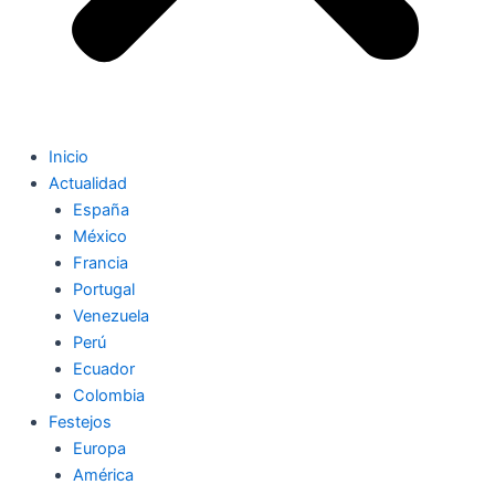
Inicio
Actualidad
España
México
Francia
Portugal
Venezuela
Perú
Ecuador
Colombia
Festejos
Europa
América