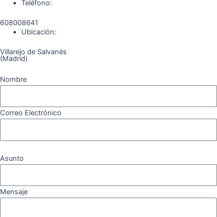
Teléfono:
608008641
Ubicación:
Villarejo de Salvanés
(Madrid)
Nombre
Correo Electrónico
Asunto
Mensaje