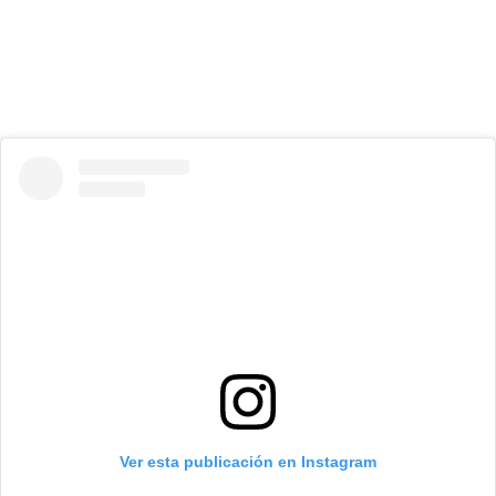
Ver esta publicación en Instagram