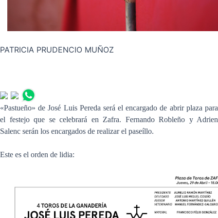
PATRICIA PRUDENCIO MUÑOZ
«Pastueño» de José Luis Pereda será el encargado de abrir plaza para
el festejo que se celebrará en Zafra. Fernando Robleño y Adrien
Salenc serán los encargados de realizar el paseíllo.
Este es el orden de lidia: