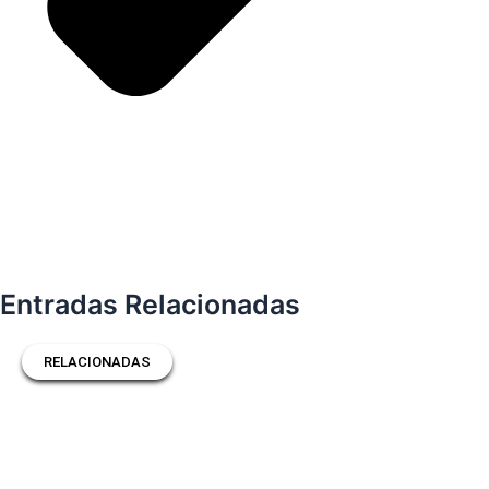
Entradas Relacionadas
RELACIONADAS