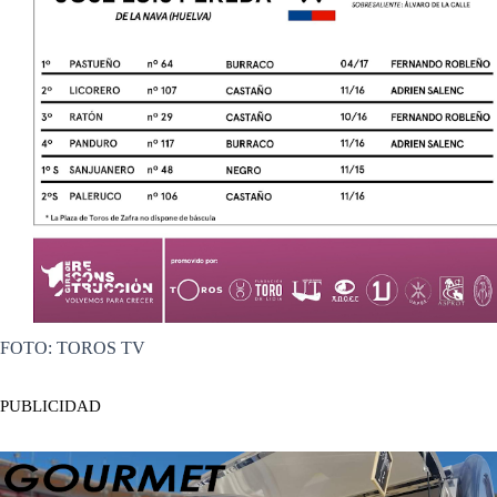
FOTO: TOROS TV
PUBLICIDAD