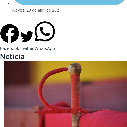
jueves, 29 de abril de 2021
Facebook
Twitter
WhatsApp
Noticia