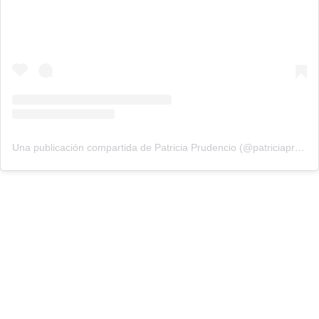
Una publicación compartida de Patricia Prudencio (@patriciaprudencio98)