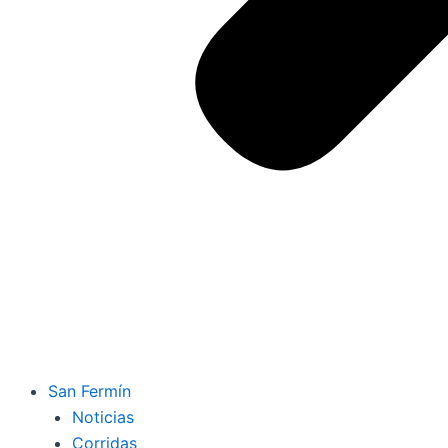
San Fermín
Noticias
Corridas