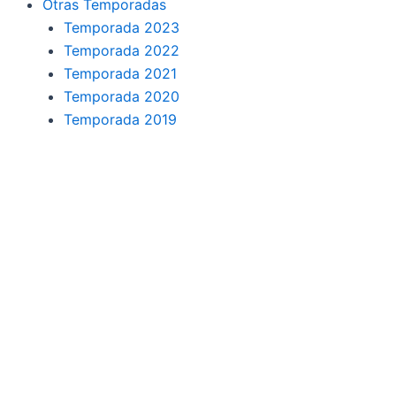
Otras Temporadas
Temporada 2023
Temporada 2022
Temporada 2021
Temporada 2020
Temporada 2019