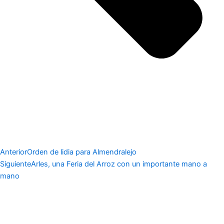
Anterior
Orden de lidia para Almendralejo
Siguiente
Arles, una Feria del Arroz con un importante mano a
mano