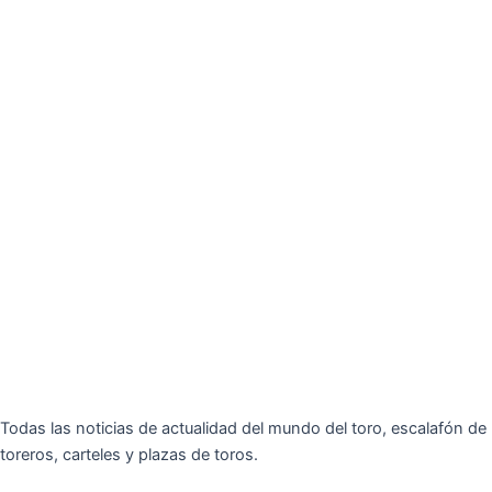
Todas las noticias de actualidad del mundo del toro, escalafón de
toreros, carteles y plazas de toros.