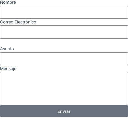
Nombre
Correo Electrónico
Asunto
Mensaje
Enviar