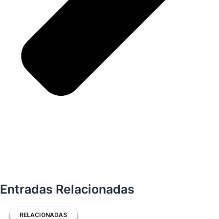
Entradas Relacionadas
RELACIONADAS