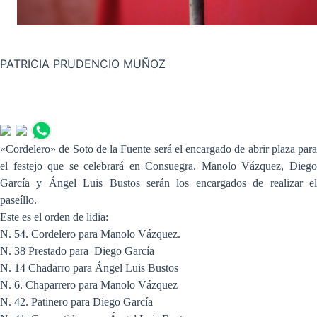
PATRICIA PRUDENCIO MUÑOZ
«Cordelero» de Soto de la Fuente será el encargado de abrir plaza para
el festejo que se celebrará en Consuegra. Manolo Vázquez, Diego
García y Ángel Luis Bustos serán los encargados de realizar el
paseíllo.
Este es el orden de lidia:
N. 54. Cordelero para Manolo Vázquez.
N. 38 Prestado para Diego García
N. 14 Chadarro para Ángel Luis Bustos
N. 6. Chaparrero para Manolo Vázquez
N. 42. Patinero para Diego García