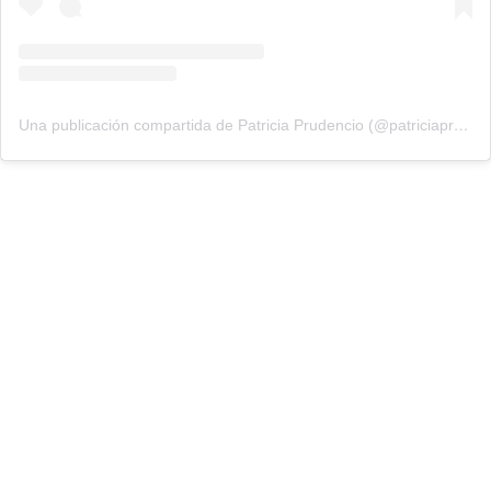
Una publicación compartida de Patricia Prudencio (@patriciaprudencio98)