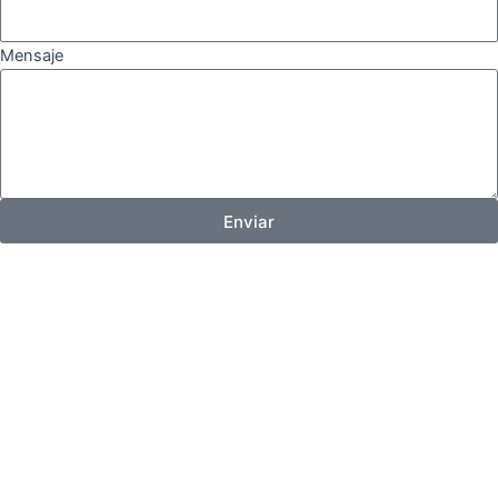
Mensaje
Enviar