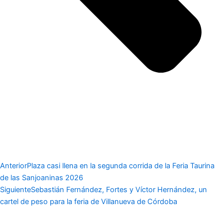
Anterior
Plaza casi llena en la segunda corrida de la Feria Taurina
de las Sanjoaninas 2026
Siguiente
Sebastián Fernández, Fortes y Víctor Hernández, un
cartel de peso para la feria de Villanueva de Córdoba