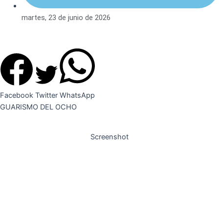
martes, 23 de junio de 2026
Facebook
Twitter
WhatsApp
GUARISMO DEL OCHO
Screenshot