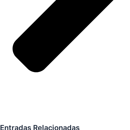
Entradas Relacionadas