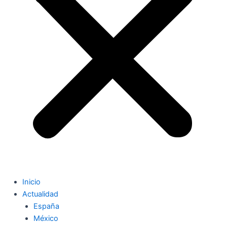
Inicio
Actualidad
España
México