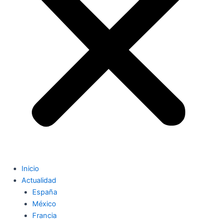
Inicio
Actualidad
España
México
Francia