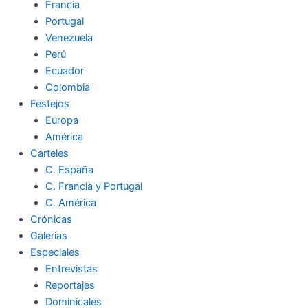
Francia
Portugal
Venezuela
Perú
Ecuador
Colombia
Festejos
Europa
América
Carteles
C. España
C. Francia y Portugal
C. América
Crónicas
Galerías
Especiales
Entrevistas
Reportajes
Dominicales