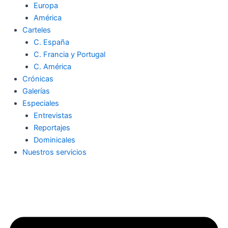
Europa
América
Carteles
C. España
C. Francia y Portugal
C. América
Crónicas
Galerías
Especiales
Entrevistas
Reportajes
Dominicales
Nuestros servicios