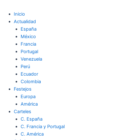
Inicio
Actualidad
España
México
Francia
Portugal
Venezuela
Perú
Ecuador
Colombia
Festejos
Europa
América
Carteles
C. España
C. Francia y Portugal
C. América