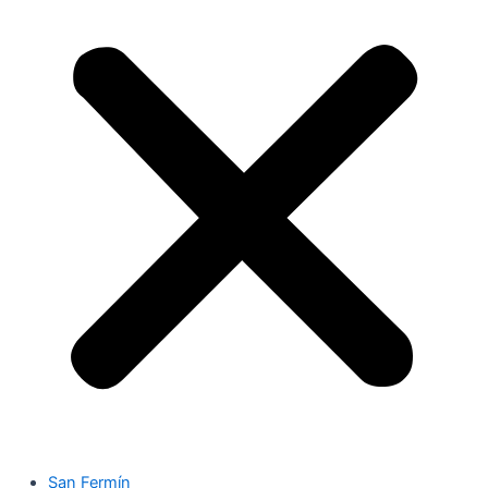
San Fermín