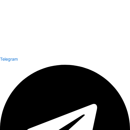
Telegram