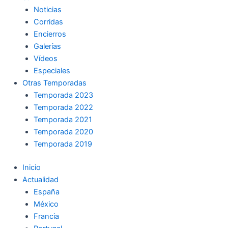
Noticias
Corridas
Encierros
Galerías
Vídeos
Especiales
Otras Temporadas
Temporada 2023
Temporada 2022
Temporada 2021
Temporada 2020
Temporada 2019
Inicio
Actualidad
España
México
Francia