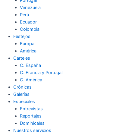
Portugal
Venezuela
Perú
Ecuador
Colombia
Festejos
Europa
América
Carteles
C. España
C. Francia y Portugal
C. América
Crónicas
Galerías
Especiales
Entrevistas
Reportajes
Dominicales
Nuestros servicios