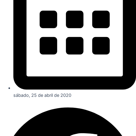
sábado, 25 de abril de 2020