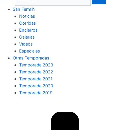
San Fermín
Noticias
Corridas
Encierros
Galerías
Vídeos
Especiales
Otras Temporadas
Temporada 2023
Temporada 2022
Temporada 2021
Temporada 2020
Temporada 2019