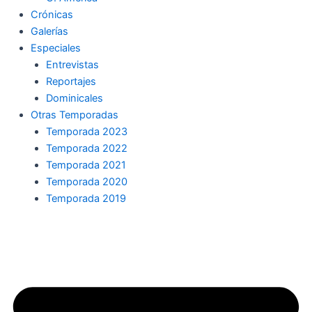
Crónicas
Galerías
Especiales
Entrevistas
Reportajes
Dominicales
Otras Temporadas
Temporada 2023
Temporada 2022
Temporada 2021
Temporada 2020
Temporada 2019