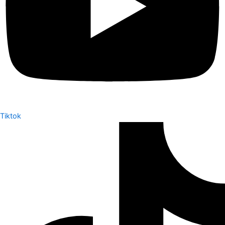
Tiktok