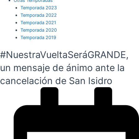
Otras Temporadas
Temporada 2023
Temporada 2022
Temporada 2021
Temporada 2020
Temporada 2019
#NuestraVueltaSeráGRANDE,
un mensaje de ánimo ante la
cancelación de San Isidro