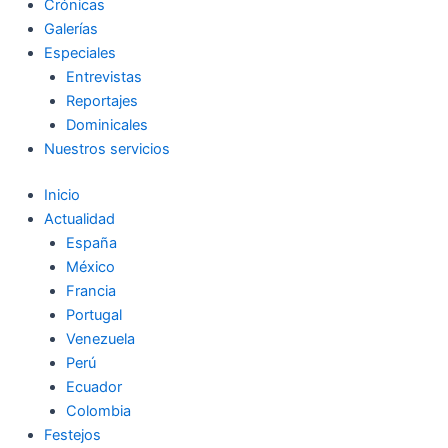
Crónicas
Galerías
Especiales
Entrevistas
Reportajes
Dominicales
Nuestros servicios
Inicio
Actualidad
España
México
Francia
Portugal
Venezuela
Perú
Ecuador
Colombia
Festejos