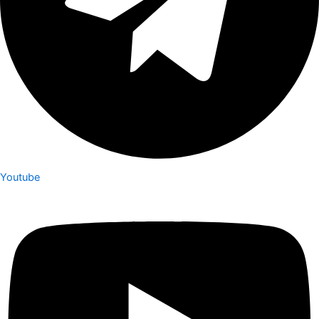
Youtube