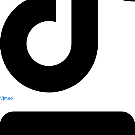
Vimeo