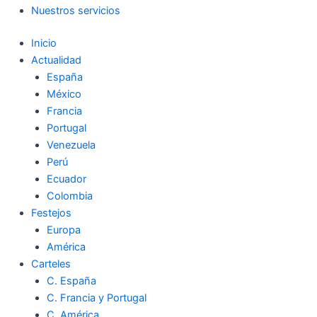
Nuestros servicios
Inicio
Actualidad
España
México
Francia
Portugal
Venezuela
Perú
Ecuador
Colombia
Festejos
Europa
América
Carteles
C. España
C. Francia y Portugal
C. América