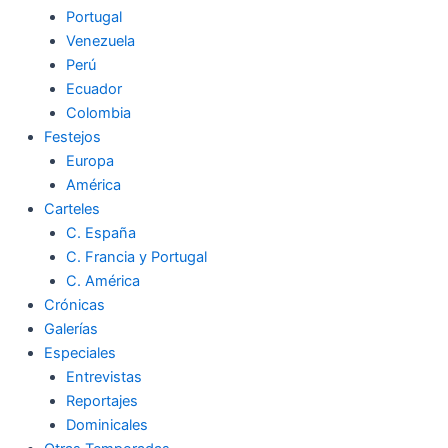
Portugal
Venezuela
Perú
Ecuador
Colombia
Festejos
Europa
América
Carteles
C. España
C. Francia y Portugal
C. América
Crónicas
Galerías
Especiales
Entrevistas
Reportajes
Dominicales