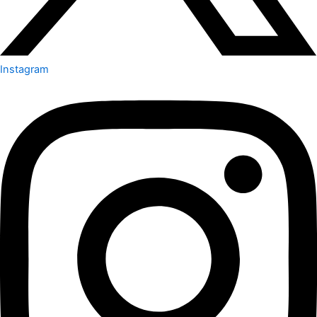
Instagram