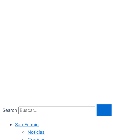
Search
San Fermín
Noticias
Corridas