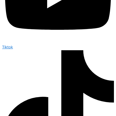
Tiktok