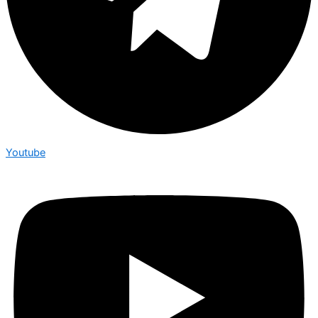
Youtube