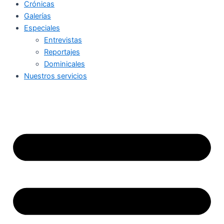
Crónicas
Galerías
Especiales
Entrevistas
Reportajes
Dominicales
Nuestros servicios