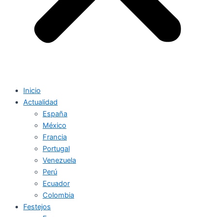
Inicio
Actualidad
España
México
Francia
Portugal
Venezuela
Perú
Ecuador
Colombia
Festejos