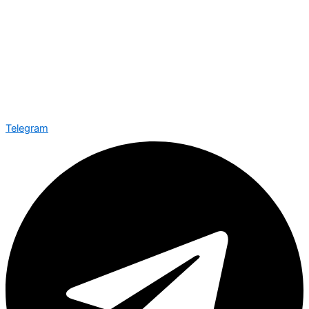
Telegram