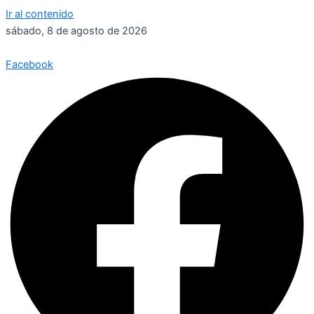
Ir al contenido
sábado, 8 de agosto de 2026
Facebook