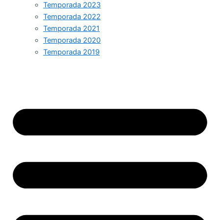
Temporada 2023
Temporada 2022
Temporada 2021
Temporada 2020
Temporada 2019