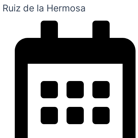
Ruiz de la Hermosa