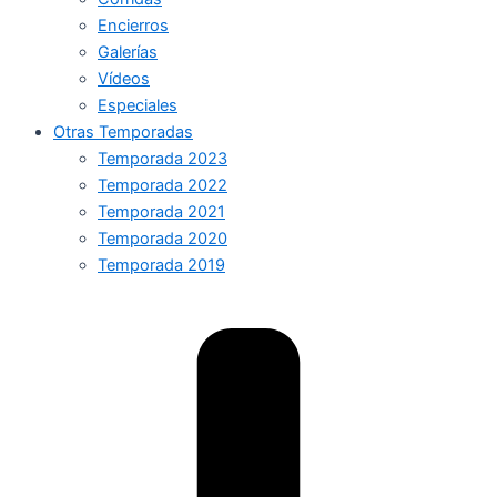
Encierros
Galerías
Vídeos
Especiales
Otras Temporadas
Temporada 2023
Temporada 2022
Temporada 2021
Temporada 2020
Temporada 2019