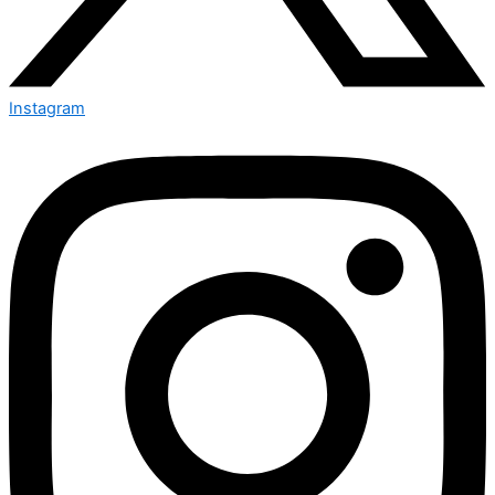
Instagram