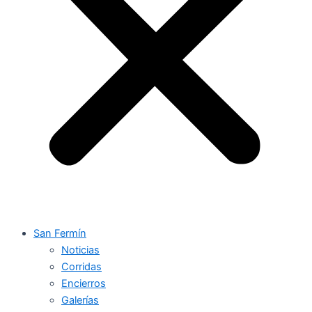
San Fermín
Noticias
Corridas
Encierros
Galerías