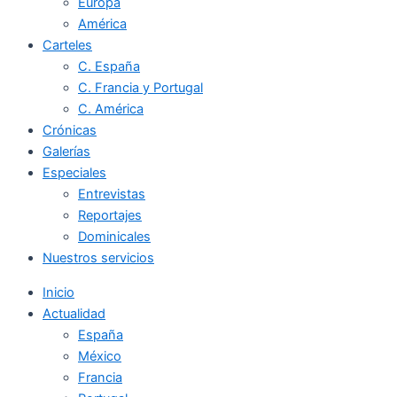
Europa
América
Carteles
C. España
C. Francia y Portugal
C. América
Crónicas
Galerías
Especiales
Entrevistas
Reportajes
Dominicales
Nuestros servicios
Inicio
Actualidad
España
México
Francia