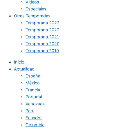
Vídeos
Especiales
Otras Temporadas
Temporada 2023
Temporada 2022
Temporada 2021
Temporada 2020
Temporada 2019
Inicio
Actualidad
España
México
Francia
Portugal
Venezuela
Perú
Ecuador
Colombia