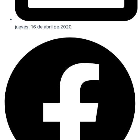
jueves, 16 de abril de 2020