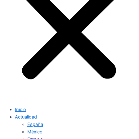
Inicio
Actualidad
España
México