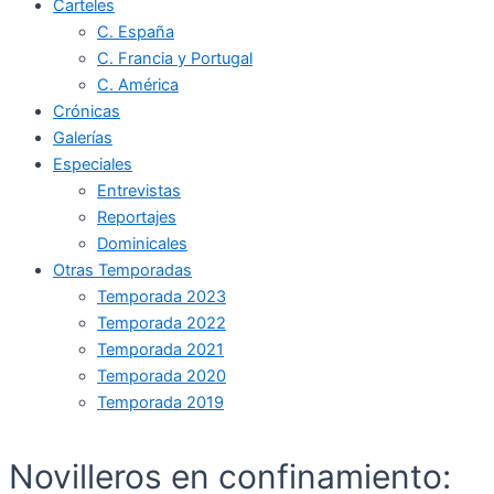
Carteles
C. España
C. Francia y Portugal
C. América
Crónicas
Galerías
Especiales
Entrevistas
Reportajes
Dominicales
Otras Temporadas
Temporada 2023
Temporada 2022
Temporada 2021
Temporada 2020
Temporada 2019
Novilleros en confinamiento: