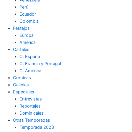
Perú
Ecuador
Colombia
Festejos
Europa
América
Carteles
C. España
C. Francia y Portugal
C. América
Crónicas
Galerías
Especiales
Entrevistas
Reportajes
Dominicales
Otras Temporadas
Temporada 2023