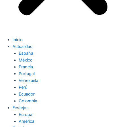
Inicio
Actualidad
España
México
Francia
Portugal
Venezuela
Perú
Ecuador
Colombia
Festejos
Europa
América