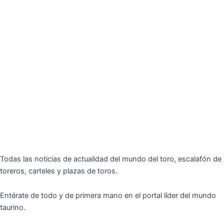
Todas las noticias de actualidad del mundo del toro, escalafón de
toreros, carteles y plazas de toros.
Entérate de todo y de primera mano en el portal líder del mundo
taurino.