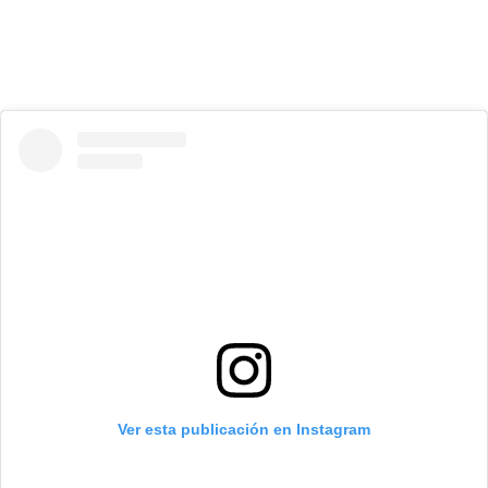
Ver esta publicación en Instagram