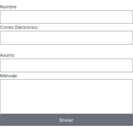
Nombre
Correo Electrónico
Asunto
Mensaje
Enviar