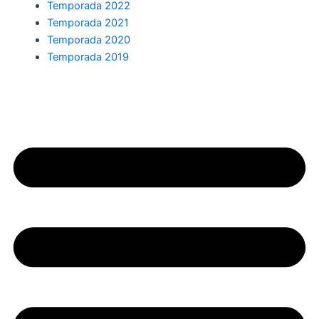
Temporada 2022
Temporada 2021
Temporada 2020
Temporada 2019