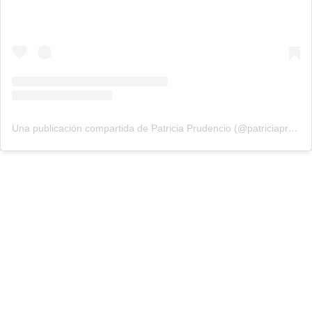
Una publicación compartida de Patricia Prudencio (@patriciaprudencio98)