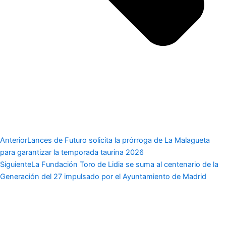
Anterior
Lances de Futuro solicita la prórroga de La Malagueta
para garantizar la temporada taurina 2026
Siguiente
La Fundación Toro de Lidia se suma al centenario de la
Generación del 27 impulsado por el Ayuntamiento de Madrid