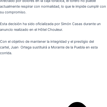
Afectado por dolores en la caja torácica, el torero no puede
actualmente respirar con normalidad, lo que le impide cumplir con
su compromiso.
Esta decisión ha sido oficializada por Simón Casas durante un
anuncio realizado en el Hôtel Chouleur.
Con el objetivo de mantener la integridad y el prestigio del
cartel, Juan Ortega sustituirá a Morante de la Puebla en esta
corrida.