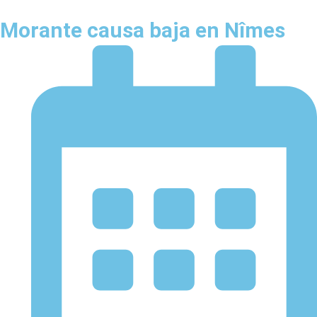
Morante causa baja en Nîmes