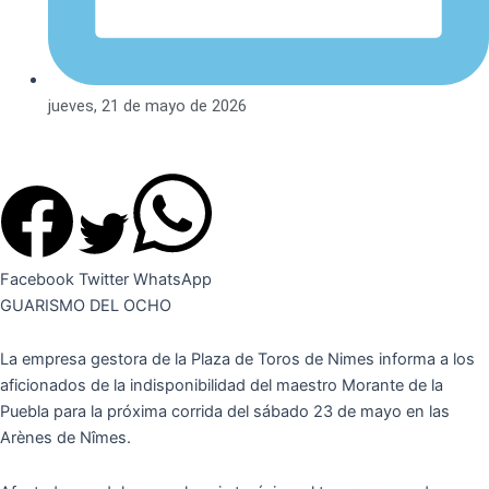
jueves, 21 de mayo de 2026
Facebook
Twitter
WhatsApp
GUARISMO DEL OCHO
La empresa gestora de la Plaza de Toros de Nimes informa a los
aficionados de la indisponibilidad del maestro Morante de la
Puebla para la próxima corrida del sábado 23 de mayo en las
Arènes de Nîmes.