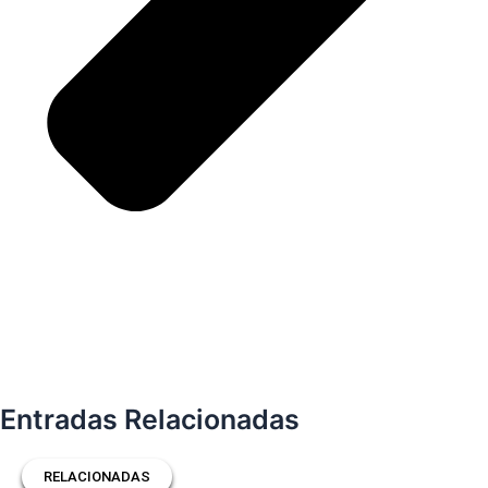
Entradas Relacionadas
RELACIONADAS