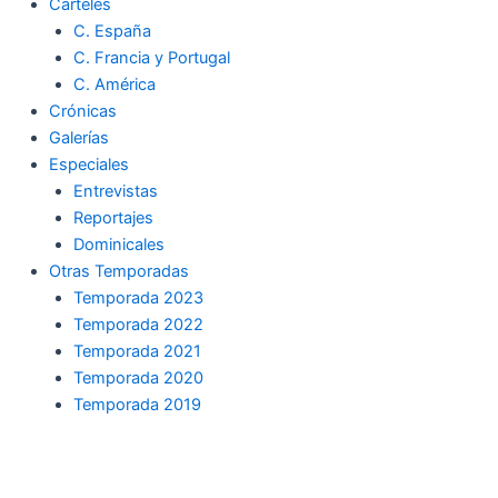
Carteles
C. España
C. Francia y Portugal
C. América
Crónicas
Galerías
Especiales
Entrevistas
Reportajes
Dominicales
Otras Temporadas
Temporada 2023
Temporada 2022
Temporada 2021
Temporada 2020
Temporada 2019