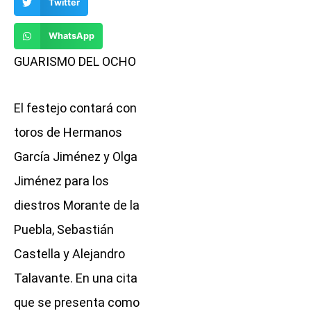
Twitter
WhatsApp
GUARISMO DEL OCHO
El festejo contará con
toros de Hermanos
García Jiménez y Olga
Jiménez para los
diestros Morante de la
Puebla, Sebastián
Castella y Alejandro
Talavante. En una cita
que se presenta como