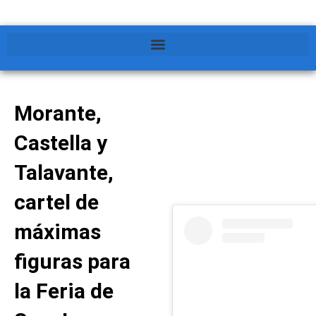
Morante,
Castella y
Talavante,
cartel de
máximas
figuras para
la Feria de