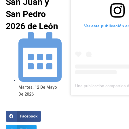
San Juan y
San Pedro
2026 de León
Ver esta publicación e
Martes, 12 De Mayo
De 2026
Facebook