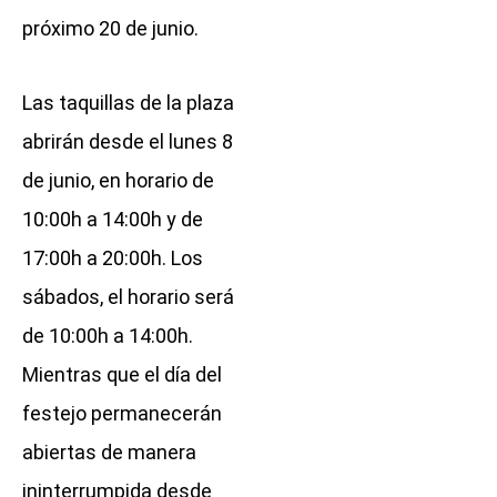
próximo 20 de junio.
Las taquillas de la plaza
abrirán desde el lunes 8
de junio, en horario de
10:00h a 14:00h y de
17:00h a 20:00h. Los
sábados, el horario será
de 10:00h a 14:00h.
Mientras que el día del
festejo permanecerán
abiertas de manera
ininterrumpida desde