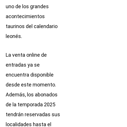
uno de los grandes
acontecimientos
taurinos del calendario
leonés.
La venta online de
entradas ya se
encuentra disponible
desde este momento.
Además, los abonados
de la temporada 2025
tendrán reservadas sus
localidades hasta el