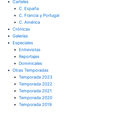
Carteles
C. España
C. Francia y Portugal
C. América
Crónicas
Galerías
Especiales
Entrevistas
Reportajes
Dominicales
Otras Temporadas
Temporada 2023
Temporada 2022
Temporada 2021
Temporada 2020
Temporada 2019