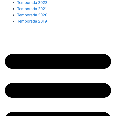
Temporada 2022
Temporada 2021
Temporada 2020
Temporada 2019