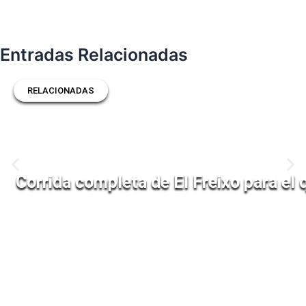
Entradas Relacionadas
RELACIONADAS
Corrida completa de El Freixo para el