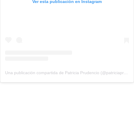
Ver esta publicación en Instagram
Una publicación compartida de Patricia Prudencio (@patriciaprudencio98)