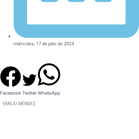
miércoles, 17 de julio de 2024
Facebook
Twitter
WhatsApp
EMILIO MÉNDEZ