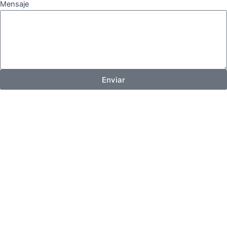
Mensaje
Enviar