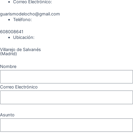
Correo Electrónico:
guarismodelocho@gmail.com
Teléfono:
608008641
Ubicación:
Villarejo de Salvanés
(Madrid)
Nombre
Correo Electrónico
Asunto