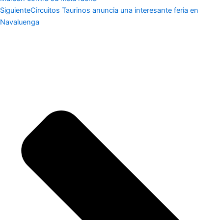
Siguiente
Circuitos Taurinos anuncia una interesante feria en
Navaluenga