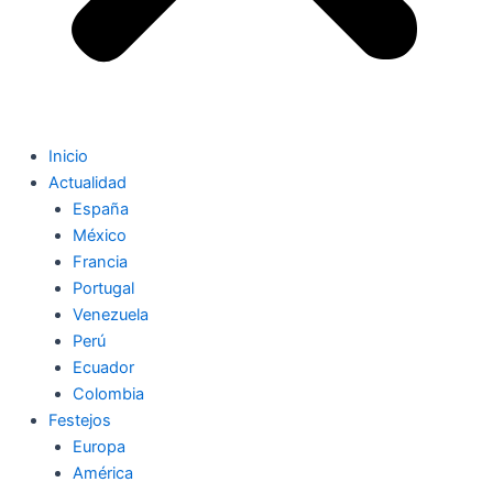
Inicio
Actualidad
España
México
Francia
Portugal
Venezuela
Perú
Ecuador
Colombia
Festejos
Europa
América