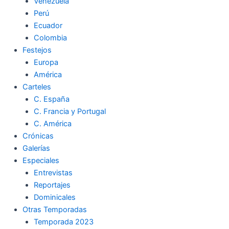
Venezuela
Perú
Ecuador
Colombia
Festejos
Europa
América
Carteles
C. España
C. Francia y Portugal
C. América
Crónicas
Galerías
Especiales
Entrevistas
Reportajes
Dominicales
Otras Temporadas
Temporada 2023