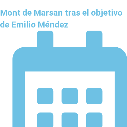
Mont de Marsan tras el objetivo
de Emilio Méndez