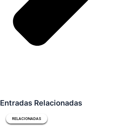
Entradas Relacionadas
RELACIONADAS