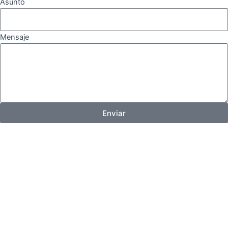
Asunto
Mensaje
Enviar