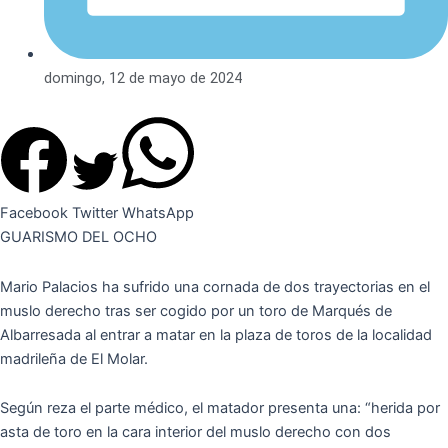
domingo, 12 de mayo de 2024
Facebook
Twitter
WhatsApp
GUARISMO DEL OCHO
Mario Palacios ha sufrido una cornada de dos trayectorias en el
muslo derecho tras ser cogido por un toro de Marqués de
Albarresada al entrar a matar en la plaza de toros de la localidad
madrileña de El Molar.
Según reza el parte médico, el matador presenta una: “herida por
asta de toro en la cara interior del muslo derecho con dos