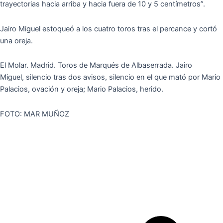
trayectorias hacia arriba y hacia fuera de 10 y 5 centímetros”.
Jairo Miguel estoqueó a los cuatro toros tras el percance y cortó
una oreja.
El Molar. Madrid. Toros de Marqués de Albaserrada. Jairo
Miguel, silencio tras dos avisos, silencio en el que mató por Mario
Palacios, ovación y oreja; Mario Palacios, herido.
FOTO: MAR MUÑOZ