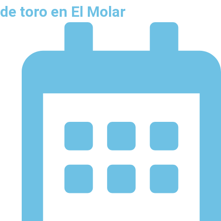
de toro en El Molar