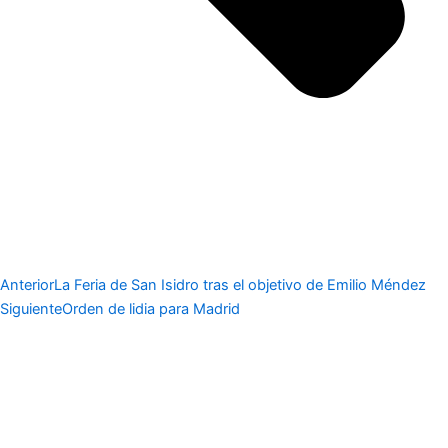
Anterior
La Feria de San Isidro tras el objetivo de Emilio Méndez
Siguiente
Orden de lidia para Madrid