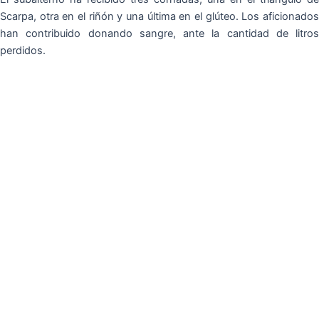
Scarpa, otra en el riñón y una última en el glúteo. Los aficionados
han contribuido donando sangre, ante la cantidad de litros
perdidos.