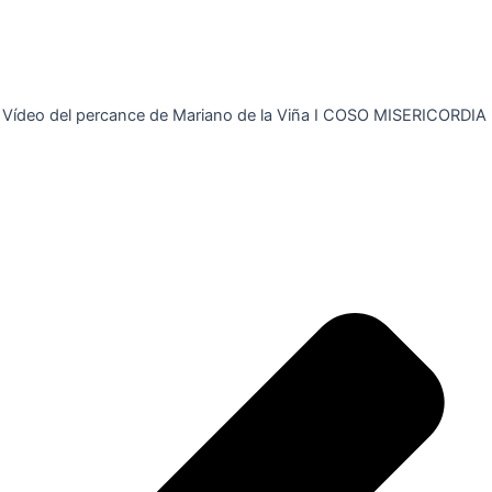
Vídeo del percance de Mariano de la Viña I COSO MISERICORDIA