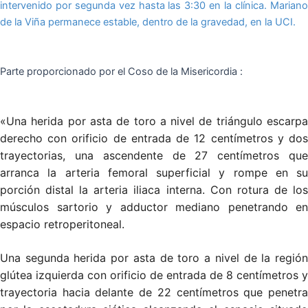
intervenido por segunda vez hasta las 3:30 en la clínica. Mariano
de la Viña permanece estable, dentro de la gravedad, en la UCI.
Parte proporcionado por el Coso de la Misericordia :
«Una herida por asta de toro a nivel de triángulo escarpa
derecho con orificio de entrada de 12 centímetros y dos
trayectorias, una ascendente de 27 centímetros que
arranca la arteria femoral superficial y rompe en su
porción distal la arteria iliaca interna. Con rotura de los
músculos sartorio y adductor mediano penetrando en
espacio retroperitoneal.
Una segunda herida por asta de toro a nivel de la región
glútea izquierda con orificio de entrada de 8 centímetros y
trayectoria hacia delante de 22 centímetros que penetra