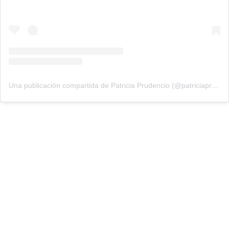
Una publicación compartida de Patricia Prudencio (@patriciaprudencio98)