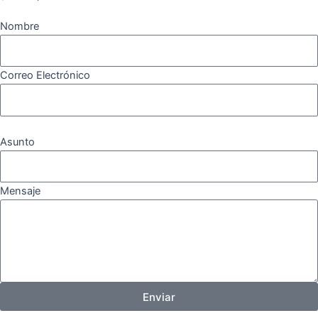
Nombre
Correo Electrónico
Asunto
Mensaje
Enviar