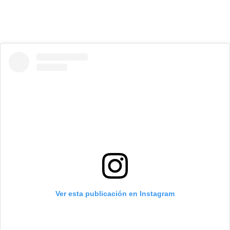
Ver esta publicación en Instagram