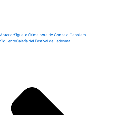
Anterior
Sigue la última hora de Gonzalo Caballero
Siguiente
Galería del Festival de Ledesma