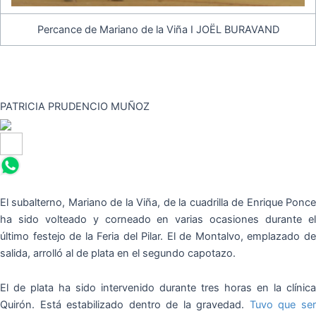
Percance de Mariano de la Viña I JOËL BURAVAND
PATRICIA PRUDENCIO MUÑOZ
El subalterno, Mariano de la Viña, de la cuadrilla de Enrique Ponce
ha sido volteado y corneado en varias ocasiones durante el
último festejo de la Feria del Pilar. El de Montalvo, emplazado de
salida, arrolló al de plata en el segundo capotazo.
El de plata ha sido intervenido durante tres horas en la clínica
Quirón. Está estabilizado dentro de la gravedad.
Tuvo que se