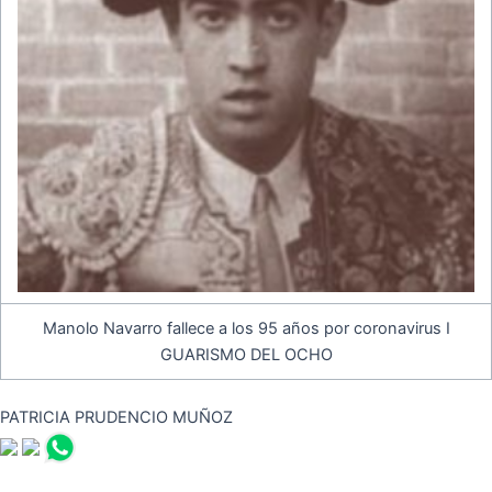
Manolo Navarro fallece a los 95 años por coronavirus I
GUARISMO DEL OCHO
PATRICIA PRUDENCIO MUÑOZ