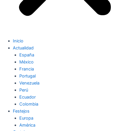
Inicio
Actualidad
España
México
Francia
Portugal
Venezuela
Perú
Ecuador
Colombia
Festejos
Europa
América