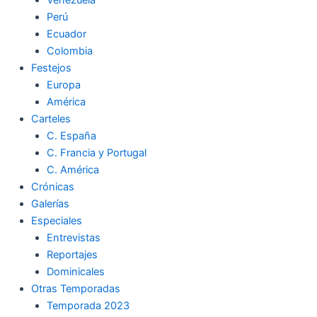
Perú
Ecuador
Colombia
Festejos
Europa
América
Carteles
C. España
C. Francia y Portugal
C. América
Crónicas
Galerías
Especiales
Entrevistas
Reportajes
Dominicales
Otras Temporadas
Temporada 2023