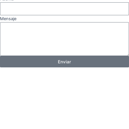
Mensaje
Enviar