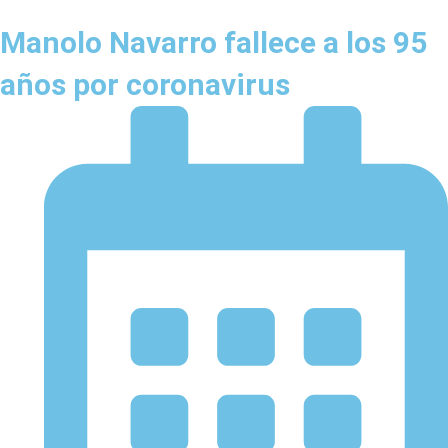
Manolo Navarro fallece a los 95
años por coronavirus