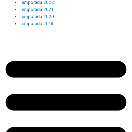
Temporada 2022
Temporada 2021
Temporada 2020
Temporada 2019