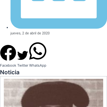
jueves, 2 de abril de 2020
Facebook
Twitter
WhatsApp
Noticia