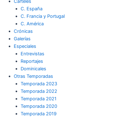
Carteles
C. España
C. Francia y Portugal
C. América
Crónicas
Galerías
Especiales
Entrevistas
Reportajes
Dominicales
Otras Temporadas
Temporada 2023
Temporada 2022
Temporada 2021
Temporada 2020
Temporada 2019