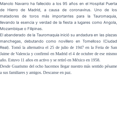
Manolo Navarro ha fallecido a los 95 años en el Hospital Puerta
de Hierro de Madrid, a causa de coronavirus. Uno de los
matadores de toros más importantes para la Tauromaquia,
llevando la esencia y verdad de la fiesta a lugares como Angola,
Mozambique o Filipinas.
El abanderado de la Tauromaquia inició su andadura en las plazas
manchegas, debutando como novillero en Tomelloso (Ciudad
Real).
Tomó la alternativa el 25 de julio de 1947 en la Feria de San
Jaime de Valencia y confirmó en Madrid el 4 de octubre de ese mismo
año. Estuvo 11 años en activo y se retiró en México en 1958.
Desde Guarismo del ocho hacemos llegar nuestro más sentido pésame
a sus familiares y amigos. Descanse en paz.