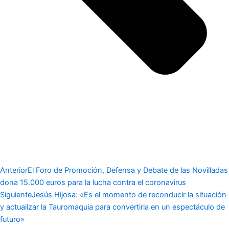
Anterior
El Foro de Promoción, Defensa y Debate de las Novilladas
dona 15.000 euros para la lucha contra el coronavirus
Siguiente
Jesús Hijosa: «Es el momento de reconducir la situación
y actualizar la Tauromaquia para convertirla en un espectáculo de
futuro»