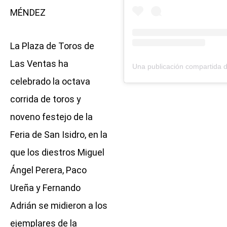
MÉNDEZ
La Plaza de Toros de
Las Ventas ha
celebrado la octava
corrida de toros y
noveno festejo de la
Feria de San Isidro, en la
que los diestros Miguel
Ángel Perera, Paco
Ureña y Fernando
Adrián se midieron a los
ejemplares de la