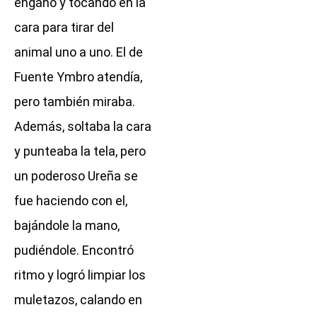
engaño y tocando en la
cara para tirar del
animal uno a uno. El de
Fuente Ymbro atendía,
pero también miraba.
Además, soltaba la cara
y punteaba la tela, pero
un poderoso Ureña se
fue haciendo con el,
bajándole la mano,
pudiéndole. Encontró
ritmo y logró limpiar los
muletazos, calando en