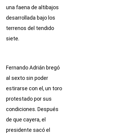
una faena de altibajos
desarrollada bajo los
terrenos del tendido
siete.
Fernando Adrián bregó
al sexto sin poder
estirarse con el, un toro
protestado por sus
condiciones. Después
de que cayera, el
presidente sacó el