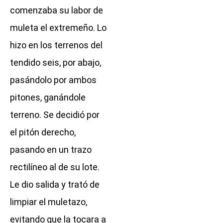
comenzaba su labor de
muleta el extremeño. Lo
hizo en los terrenos del
tendido seis, por abajo,
pasándolo por ambos
pitones, ganándole
terreno. Se decidió por
el pitón derecho,
pasando en un trazo
rectilíneo al de su lote.
Le dio salida y trató de
limpiar el muletazo,
evitando que la tocara a