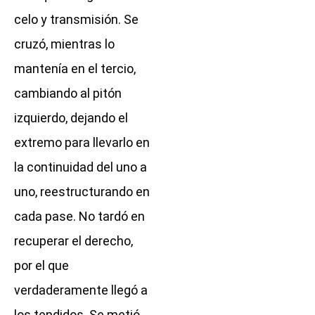
celo y transmisión. Se
cruzó, mientras lo
mantenía en el tercio,
cambiando al pitón
izquierdo, dejando el
extremo para llevarlo en
la continuidad del uno a
uno, reestructurando en
cada pase. No tardó en
recuperar el derecho,
por el que
verdaderamente llegó a
los tendidos. Se metió