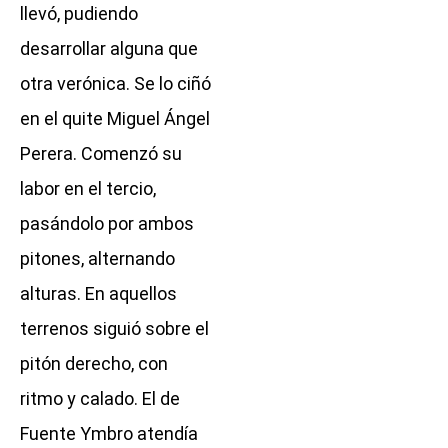
llevó, pudiendo
desarrollar alguna que
otra verónica. Se lo ciñó
en el quite Miguel Ángel
Perera. Comenzó su
labor en el tercio,
pasándolo por ambos
pitones, alternando
alturas. En aquellos
terrenos siguió sobre el
pitón derecho, con
ritmo y calado. El de
Fuente Ymbro atendía