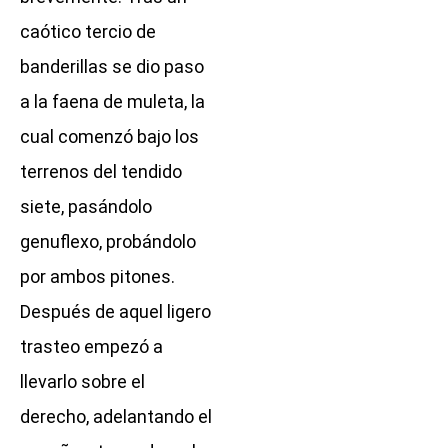
caótico tercio de
banderillas se dio paso
a la faena de muleta, la
cual comenzó bajo los
terrenos del tendido
siete, pasándolo
genuflexo, probándolo
por ambos pitones.
Después de aquel ligero
trasteo empezó a
llevarlo sobre el
derecho, adelantando el