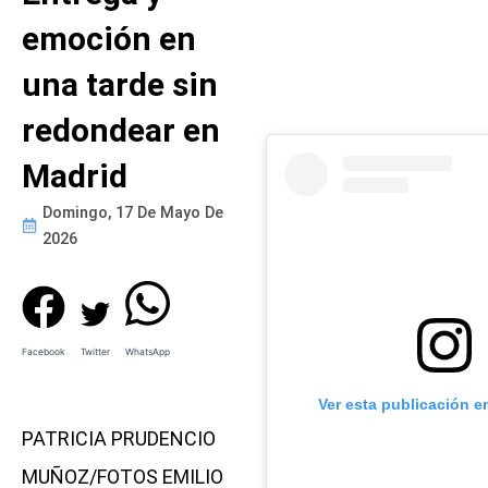
emoción en
una tarde sin
redondear en
Madrid
Domingo, 17 De Mayo De
2026
Facebook
Twitter
WhatsApp
Ver esta publicación e
PATRICIA PRUDENCIO
MUÑOZ/FOTOS EMILIO