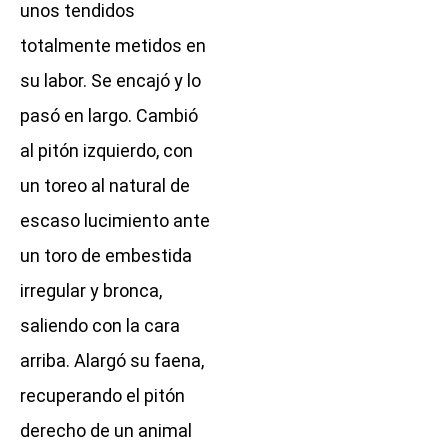
unos tendidos
totalmente metidos en
su labor. Se encajó y lo
pasó en largo. Cambió
al pitón izquierdo, con
un toreo al natural de
escaso lucimiento ante
un toro de embestida
irregular y bronca,
saliendo con la cara
arriba. Alargó su faena,
recuperando el pitón
derecho de un animal