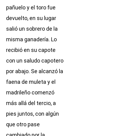
pañuelo y el toro fue
devuelto, en su lugar
salió un sobrero de la
misma ganadería. Lo
recibió en su capote
con un saludo capotero
por abajo. Se alcanzó la
faena de muleta y el
madrileño comenzó
más allá del tercio, a
pies juntos, con algún
que otro pase
cambiado por la