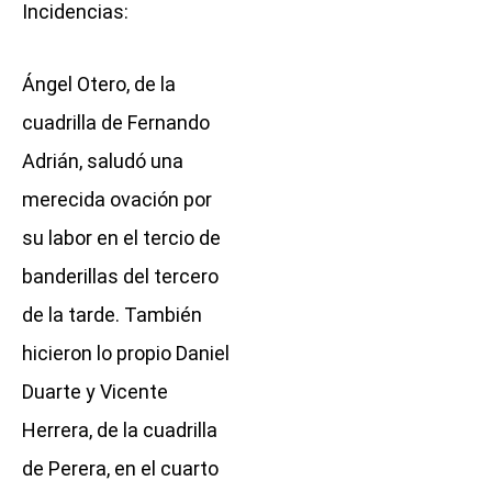
Incidencias:
Ángel Otero, de la
cuadrilla de Fernando
Adrián, saludó una
merecida ovación por
su labor en el tercio de
banderillas del tercero
de la tarde. También
hicieron lo propio Daniel
Duarte y Vicente
Herrera, de la cuadrilla
de Perera, en el cuarto