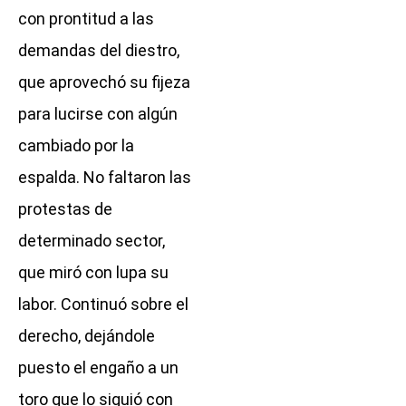
con prontitud a las
demandas del diestro,
que aprovechó su fijeza
para lucirse con algún
cambiado por la
espalda. No faltaron las
protestas de
determinado sector,
que miró con lupa su
labor. Continuó sobre el
derecho, dejándole
puesto el engaño a un
toro que lo siguió con