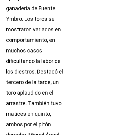
ganadería de Fuente
Ymbro. Los toros se
mostraron variados en
comportamiento, en
muchos casos
dificultando la labor de
los diestros. Destacó el
tercero de la tarde, un
toro aplaudido en el
arrastre. También tuvo
matices en quinto,
ambos por el pitón
derecho. Miguel Ángel