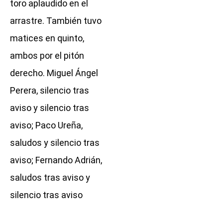
toro aplaudido en el
arrastre. También tuvo
matices en quinto,
ambos por el pitón
derecho. Miguel Ángel
Perera, silencio tras
aviso y silencio tras
aviso; Paco Ureña,
saludos y silencio tras
aviso; Fernando Adrián,
saludos tras aviso y
silencio tras aviso