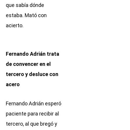
que sabía dónde
estaba. Mató con
acierto.
Fernando Adrián trata
de convencer en el
tercero y desluce con
acero
Fernando Adrián esperó
paciente para recibir al
tercero, al que bregó y