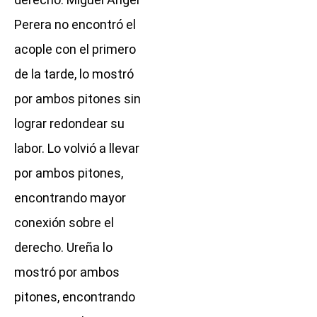
Perera no encontró el
acople con el primero
de la tarde, lo mostró
por ambos pitones sin
lograr redondear su
labor. Lo volvió a llevar
por ambos pitones,
encontrando mayor
conexión sobre el
derecho. Ureña lo
mostró por ambos
pitones, encontrando