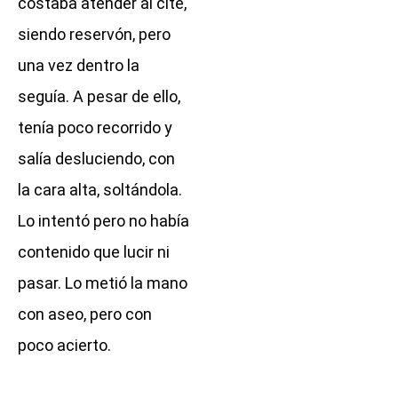
costaba atender al cite,
siendo reservón, pero
una vez dentro la
seguía. A pesar de ello,
tenía poco recorrido y
salía desluciendo, con
la cara alta, soltándola.
Lo intentó pero no había
contenido que lucir ni
pasar. Lo metió la mano
con aseo, pero con
poco acierto.