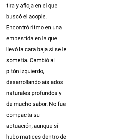
tira y afloja en el que
buscó el acople.
Encontró ritmo en una
embestida en la que
llevó la cara baja si se le
sometía. Cambió al
pitón izquierdo,
desarrollando aislados
naturales profundos y
de mucho sabor. No fue
compacta su
actuación, aunque sí
hubo matices dentro de