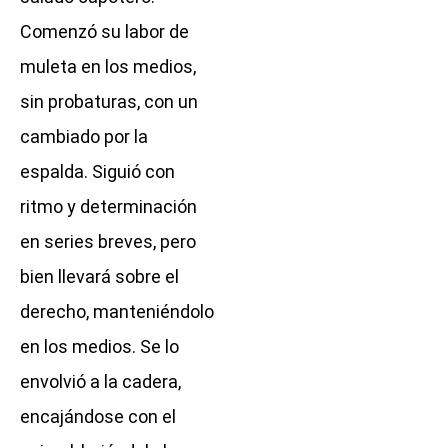
Comenzó su labor de
muleta en los medios,
sin probaturas, con un
cambiado por la
espalda. Siguió con
ritmo y determinación
en series breves, pero
bien llevará sobre el
derecho, manteniéndolo
en los medios. Se lo
envolvió a la cadera,
encajándose con el