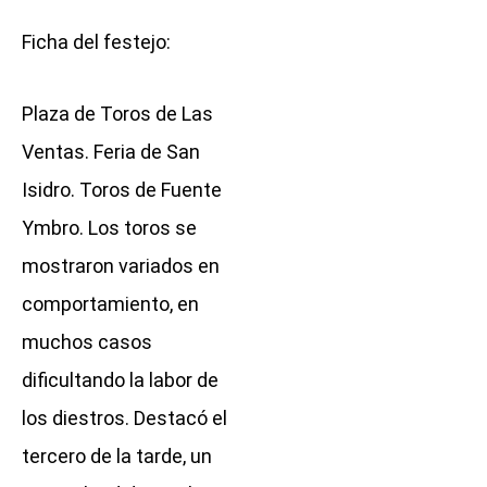
Ficha del festejo:
Plaza de Toros de Las
Ventas. Feria de San
Isidro. Toros de Fuente
Ymbro. Los toros se
mostraron variados en
comportamiento, en
muchos casos
dificultando la labor de
los diestros. Destacó el
tercero de la tarde, un