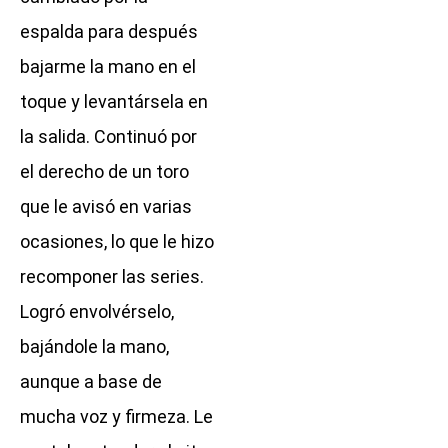
espalda para después
bajarme la mano en el
toque y levantársela en
la salida. Continuó por
el derecho de un toro
que le avisó en varias
ocasiones, lo que le hizo
recomponer las series.
Logró envolvérselo,
bajándole la mano,
aunque a base de
mucha voz y firmeza. Le