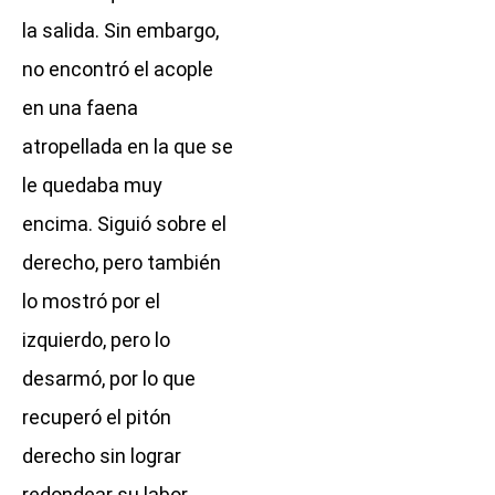
la salida. Sin embargo,
no encontró el acople
en una faena
atropellada en la que se
le quedaba muy
encima. Siguió sobre el
derecho, pero también
lo mostró por el
izquierdo, pero lo
desarmó, por lo que
recuperó el pitón
derecho sin lograr
redondear su labor.