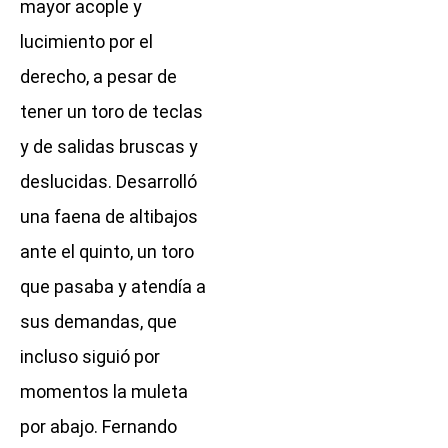
mayor acople y
lucimiento por el
derecho, a pesar de
tener un toro de teclas
y de salidas bruscas y
deslucidas. Desarrolló
una faena de altibajos
ante el quinto, un toro
que pasaba y atendía a
sus demandas, que
incluso siguió por
momentos la muleta
por abajo. Fernando