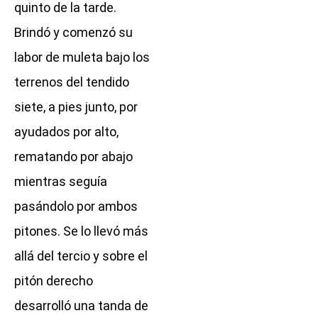
quinto de la tarde.
Brindó y comenzó su
labor de muleta bajo los
terrenos del tendido
siete, a pies junto, por
ayudados por alto,
rematando por abajo
mientras seguía
pasándolo por ambos
pitones. Se lo llevó más
allá del tercio y sobre el
pitón derecho
desarrolló una tanda de