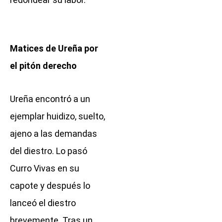
Matices de Ureña por
el pitón derecho
Ureña encontró a un
ejemplar huidizo, suelto,
ajeno a las demandas
del diestro. Lo pasó
Curro Vivas en su
capote y después lo
lanceó el diestro
brevemente. Tras un