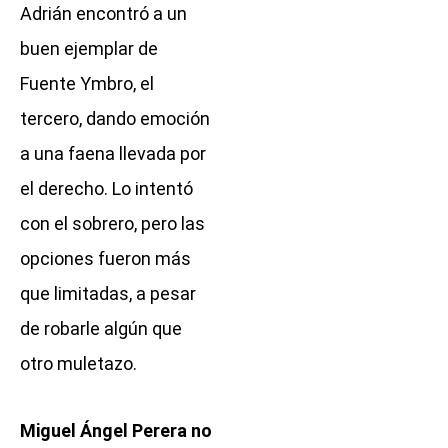
Adrián encontró a un
buen ejemplar de
Fuente Ymbro, el
tercero, dando emoción
a una faena llevada por
el derecho. Lo intentó
con el sobrero, pero las
opciones fueron más
que limitadas, a pesar
de robarle algún que
otro muletazo.
Miguel Ángel Perera no