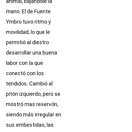
animal, bajándole la
mano. El de Fuente
Ymbro tuvo ritmo y
movilidad, lo que le
permitió al diestro
desarrollar una buena
labor con la que
conectó con los
tendidos. Cambió al
pitón izquierdo, pero se
mostró mas reservón,
siendo más irregular en
sus embestidas, las