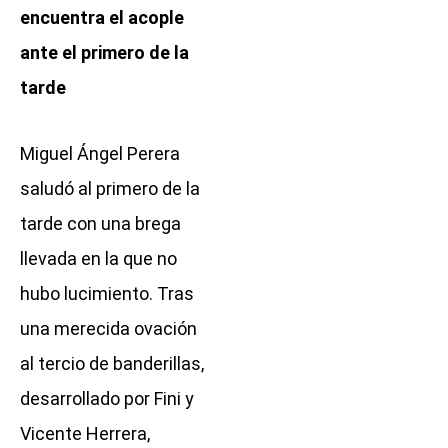
encuentra el acople
ante el primero de la
tarde
Miguel Ángel Perera
saludó al primero de la
tarde con una brega
llevada en la que no
hubo lucimiento. Tras
una merecida ovación
al tercio de banderillas,
desarrollado por Fini y
Vicente Herrera,