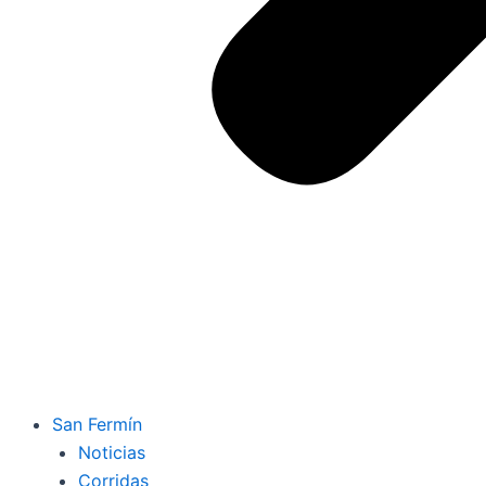
San Fermín
Noticias
Corridas