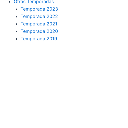
Otras Temporadas
Temporada 2023
Temporada 2022
Temporada 2021
Temporada 2020
Temporada 2019