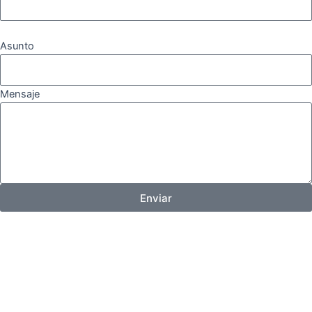
Asunto
Mensaje
Enviar