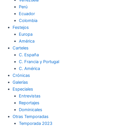
Perú
Ecuador
Colombia
Festejos
Europa
América
Carteles
C. España
C. Francia y Portugal
C. América
Crónicas
Galerías
Especiales
Entrevistas
Reportajes
Dominicales
Otras Temporadas
Temporada 2023