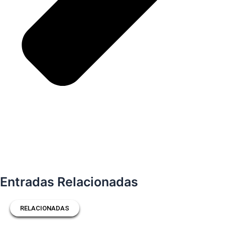
Entradas Relacionadas
RELACIONADAS