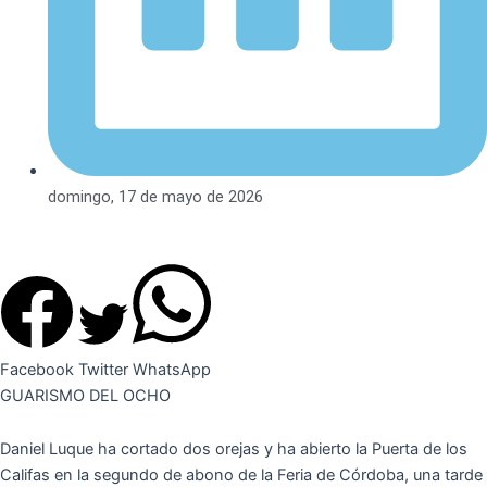
domingo, 17 de mayo de 2026
Facebook
Twitter
WhatsApp
GUARISMO DEL OCHO
Daniel Luque ha cortado dos orejas y ha abierto la Puerta de los
Califas en la segundo de abono de la Feria de Córdoba, una tarde