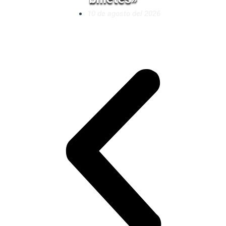
10 de agosto del 2026