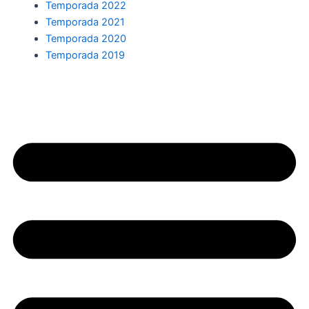
Temporada 2022
Temporada 2021
Temporada 2020
Temporada 2019