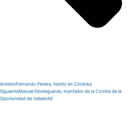
Anterior
Fernando Pereira, herido en Córdoba
Siguiente
Manuel Diosleguarde, triunfador de la Corrida de la
Oportunidad de Valladolid