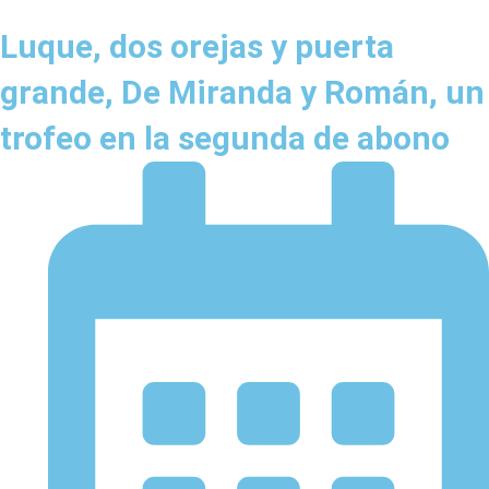
Luque, dos orejas y puerta
grande, De Miranda y Román, un
trofeo en la segunda de abono