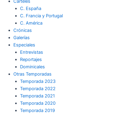
Carteles
C. España
C. Francia y Portugal
C. América
Crónicas
Galerías
Especiales
Entrevistas
Reportajes
Dominicales
Otras Temporadas
Temporada 2023
Temporada 2022
Temporada 2021
Temporada 2020
Temporada 2019