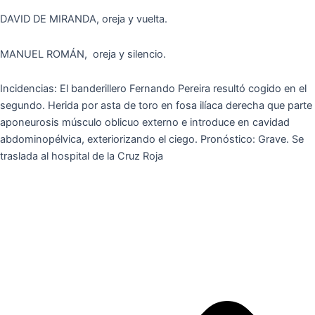
DAVID DE MIRANDA, oreja y vuelta.
MANUEL ROMÁN, oreja y silencio.
Incidencias: El banderillero Fernando Pereira resultó cogido en el
segundo. Herida por asta de toro en fosa ilíaca derecha que parte
aponeurosis músculo oblicuo externo e introduce en cavidad
abdominopélvica, exteriorizando el ciego. Pronóstico: Grave. Se
traslada al hospital de la Cruz Roja