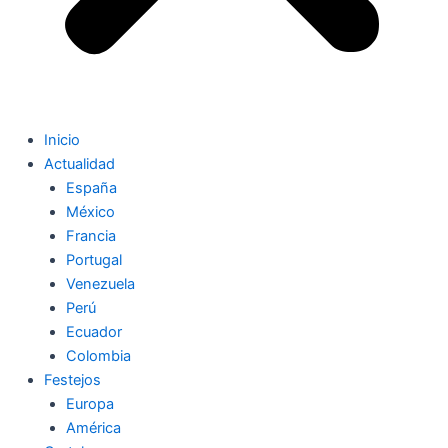
Inicio
Actualidad
España
México
Francia
Portugal
Venezuela
Perú
Ecuador
Colombia
Festejos
Europa
América