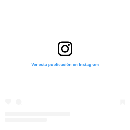
Ver esta publicación en Instagram