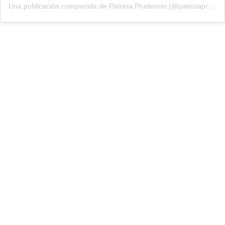
Una publicación compartida de Patricia Prudencio (@patriciaprudencio98)