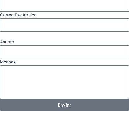
Correo Electrónico
Asunto
Mensaje
Enviar