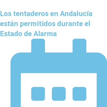
Los tentaderos en Andalucía
están permitidos durante el
Estado de Alarma