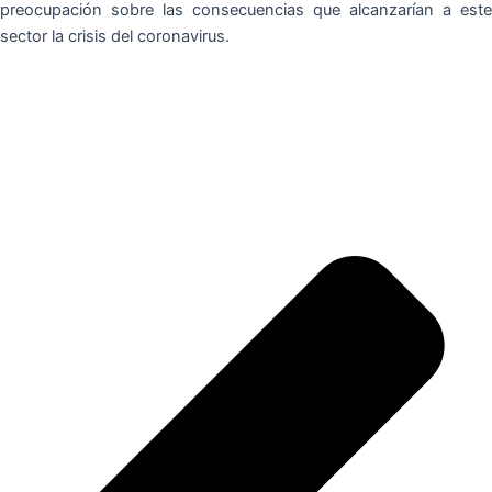
preocupación sobre las consecuencias que alcanzarían a este
sector la crisis del coronavirus.