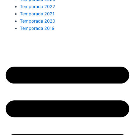
Temporada 2022
Temporada 2021
Temporada 2020
Temporada 2019