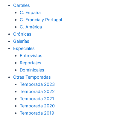
Carteles
C. España
C. Francia y Portugal
C. América
Crónicas
Galerías
Especiales
Entrevistas
Reportajes
Dominicales
Otras Temporadas
Temporada 2023
Temporada 2022
Temporada 2021
Temporada 2020
Temporada 2019