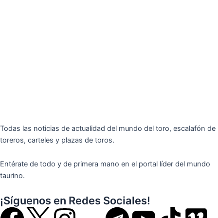
Todas las noticias de actualidad del mundo del toro, escalafón de
toreros, carteles y plazas de toros.
Entérate de todo y de primera mano en el portal líder del mundo
taurino.
¡Síguenos en Redes Sociales!