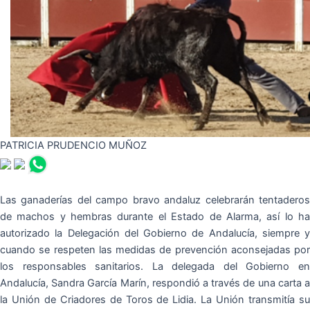
PATRICIA PRUDENCIO MUÑOZ
Las ganaderías del campo bravo andaluz celebrarán tentaderos
de machos y hembras durante el Estado de Alarma, así lo ha
autorizado la Delegación del Gobierno de Andalucía, siempre y
cuando se respeten las medidas de prevención aconsejadas por
los responsables sanitarios. La delegada del Gobierno en
Andalucía, Sandra García Marín, respondió a través de una carta a
la Unión de Criadores de Toros de Lidia. La Unión transmitía su