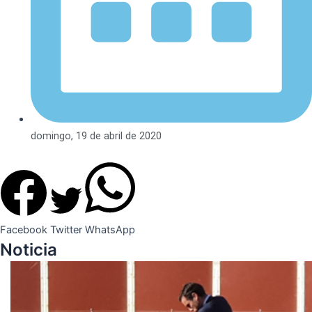
domingo, 19 de abril de 2020
Facebook
Twitter
WhatsApp
Noticia