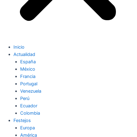
Inicio
Actualidad
España
México
Francia
Portugal
Venezuela
Perú
Ecuador
Colombia
Festejos
Europa
América