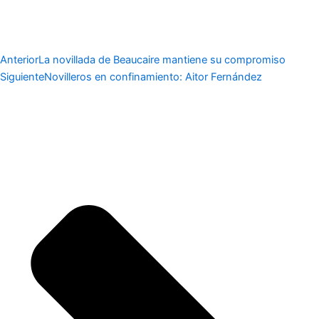
Anterior
La novillada de Beaucaire mantiene su compromiso
Siguiente
Novilleros en confinamiento: Aitor Fernández