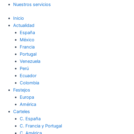
Nuestros servicios
Inicio
Actualidad
España
México
Francia
Portugal
Venezuela
Perú
Ecuador
Colombia
Festejos
Europa
América
Carteles
C. España
C. Francia y Portugal
C. América