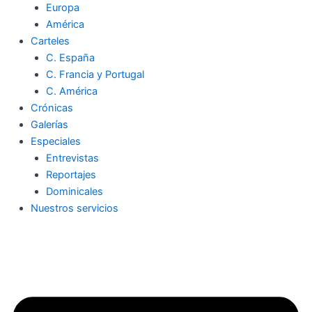
Europa
América
Carteles
C. España
C. Francia y Portugal
C. América
Crónicas
Galerías
Especiales
Entrevistas
Reportajes
Dominicales
Nuestros servicios