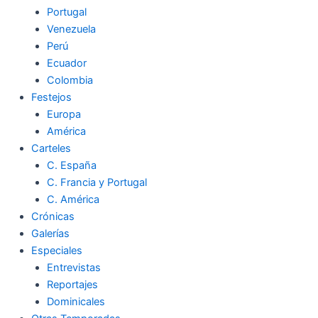
Portugal
Venezuela
Perú
Ecuador
Colombia
Festejos
Europa
América
Carteles
C. España
C. Francia y Portugal
C. América
Crónicas
Galerías
Especiales
Entrevistas
Reportajes
Dominicales