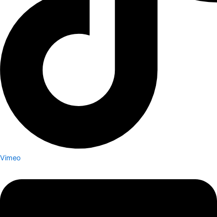
Vimeo