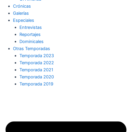
Crónicas
Galerías
Especiales
Entrevistas
Reportajes
Dominicales
Otras Temporadas
Temporada 2023
Temporada 2022
Temporada 2021
Temporada 2020
Temporada 2019