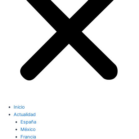
Inicio
Actualidad
España
México
Francia