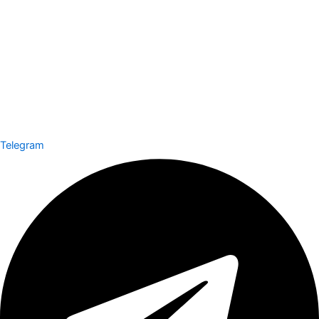
Telegram