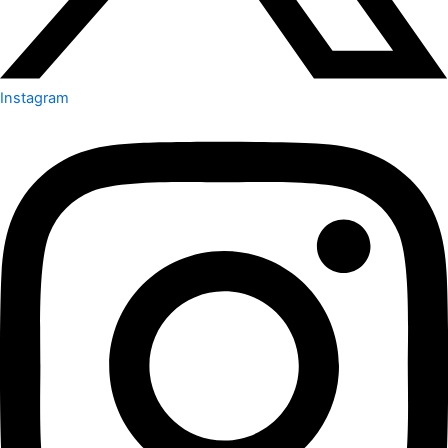
Instagram