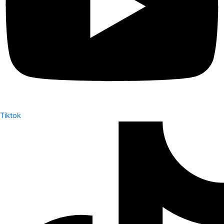
Tiktok