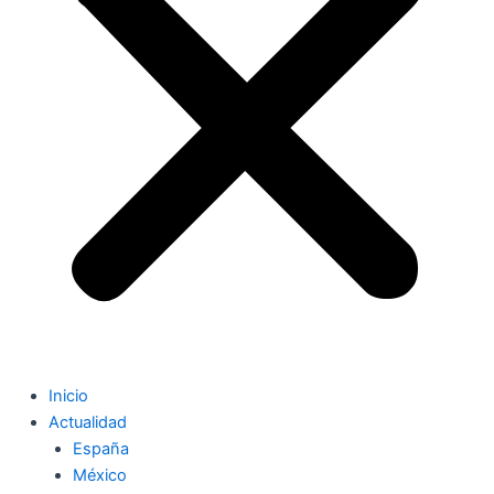
Inicio
Actualidad
España
México