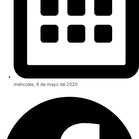
miércoles, 6 de mayo de 2020