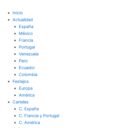
Inicio
Actualidad
España
México
Francia
Portugal
Venezuela
Perú
Ecuador
Colombia
Festejos
Europa
América
Carteles
C. España
C. Francia y Portugal
C. América