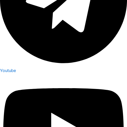
Youtube