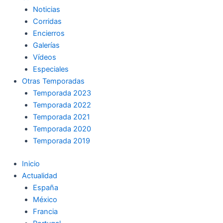
Noticias
Corridas
Encierros
Galerías
Vídeos
Especiales
Otras Temporadas
Temporada 2023
Temporada 2022
Temporada 2021
Temporada 2020
Temporada 2019
Inicio
Actualidad
España
México
Francia