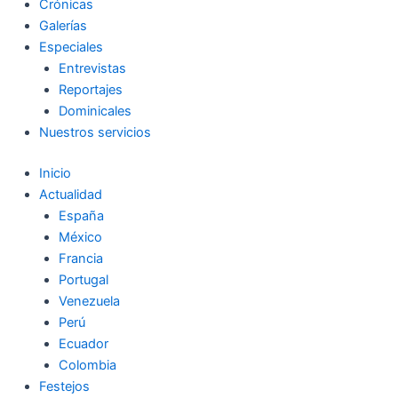
Crónicas
Galerías
Especiales
Entrevistas
Reportajes
Dominicales
Nuestros servicios
Inicio
Actualidad
España
México
Francia
Portugal
Venezuela
Perú
Ecuador
Colombia
Festejos