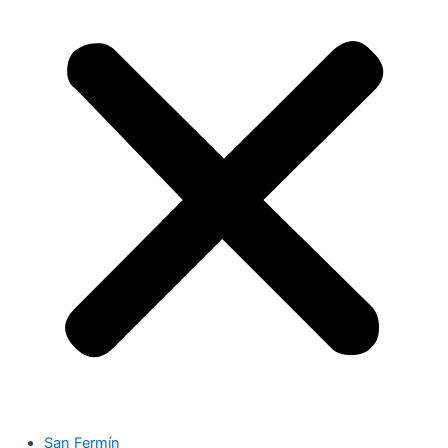
San Fermín