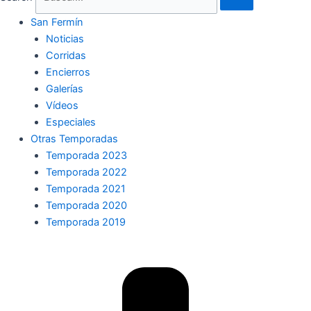
San Fermín
Noticias
Corridas
Encierros
Galerías
Vídeos
Especiales
Otras Temporadas
Temporada 2023
Temporada 2022
Temporada 2021
Temporada 2020
Temporada 2019