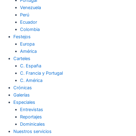
Portugal
Venezuela
Perú
Ecuador
Colombia
Festejos
Europa
América
Carteles
C. España
C. Francia y Portugal
C. América
Crónicas
Galerías
Especiales
Entrevistas
Reportajes
Dominicales
Nuestros servicios