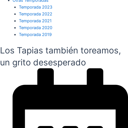
Otras Temporadas
Temporada 2023
Temporada 2022
Temporada 2021
Temporada 2020
Temporada 2019
Los Tapias también toreamos,
un grito desesperado