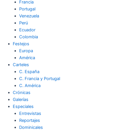
Francia
Portugal
Venezuela
Perú
Ecuador
Colombia
Festejos
Europa
América
Carteles
C. España
C. Francia y Portugal
C. América
Crónicas
Galerías
Especiales
Entrevistas
Reportajes
Dominicales