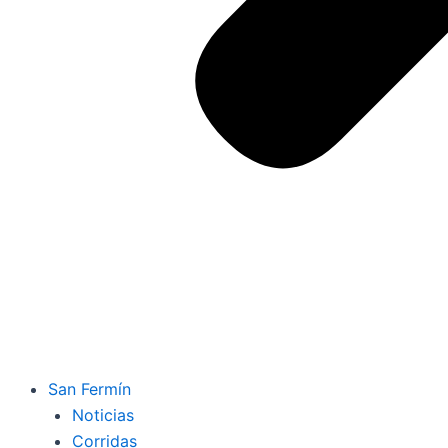
San Fermín
Noticias
Corridas