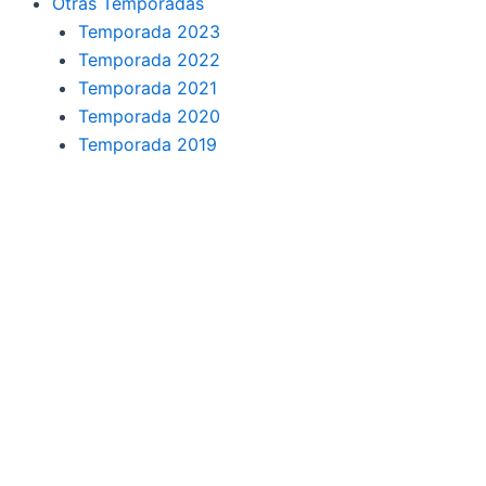
Otras Temporadas
Temporada 2023
Temporada 2022
Temporada 2021
Temporada 2020
Temporada 2019