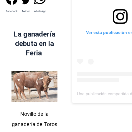
Facebook
Twitter
WhatsApp
Ver esta publicación e
La ganadería
debuta en la
Feria
Novillo de la
ganadería de Toros