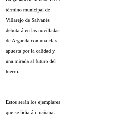
término municipal de
Villarejo de Salvanés
debutará en las novilladas
de Arganda con una clara
apuesta por la calidad y
una mirada al futuro del
hierro.
Estos serán los ejemplares
que se lidiarán mañana: