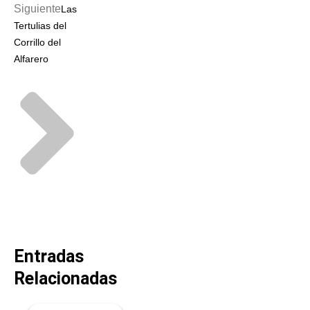
Siguiente
Las
Tertulias del
Corrillo del
Alfarero
Entradas
Relacionadas