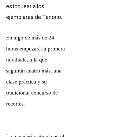
estoquear a los
ejemplares de Tenorio.
En algo de más de 24
horas empezará la primera
novillada, a la que
seguirán cuatro más, una
clase práctica y su
tradicional concurso de
recortes.
La ganadería situada en el