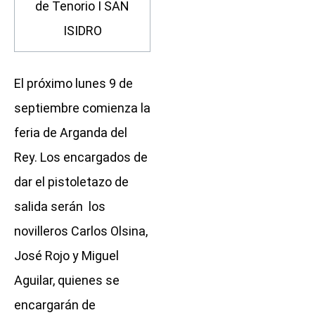
de Tenorio I SAN
ISIDRO
El próximo lunes 9 de
septiembre comienza la
feria de Arganda del
Rey. Los encargados de
dar el pistoletazo de
salida serán los
novilleros Carlos Olsina,
José Rojo y Miguel
Aguilar, quienes se
encargarán de