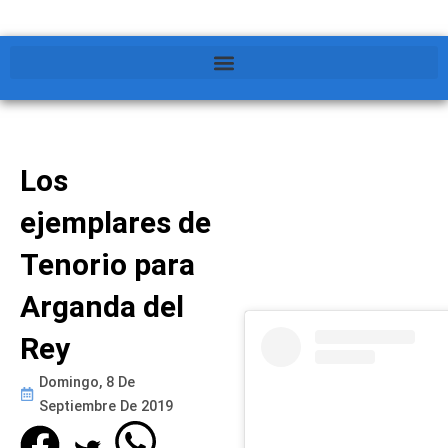
Los
ejemplares de
Tenorio para
Arganda del
Rey
Domingo, 8 De
Septiembre De 2019